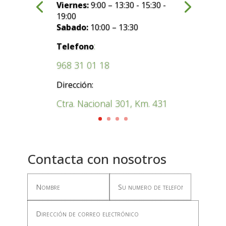
Viernes:
9:00 – 13:30 - 15:30 -
19:00
Sabado:
10:00 – 13:30
:
Telefono
968 31 01 18
Dirección:
Ctra. Nacional 301, Km. 431
Contacta con nosotros