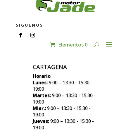
SIGUENOS
Elementos 0
CARTAGENA
Horario
:
Lunes:
9:00 – 13:30 - 15:30 -
19:00
Martes:
9:00 – 13:30 - 15:30 -
19:00
Mier.:
9:00 – 13:30 - 15:30 -
19:00
Jueves:
9:00 – 13:30 - 15:30 -
19:00