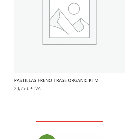
PASTILLAS FRENO TRASE ORGANIC KTM
24,75
€
+ IVA