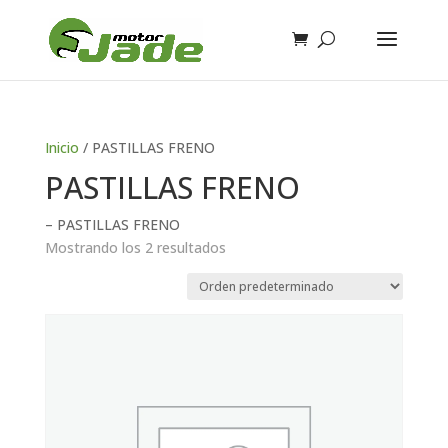
Inicio
/ PASTILLAS FRENO
PASTILLAS FRENO
– PASTILLAS FRENO
Mostrando los 2 resultados