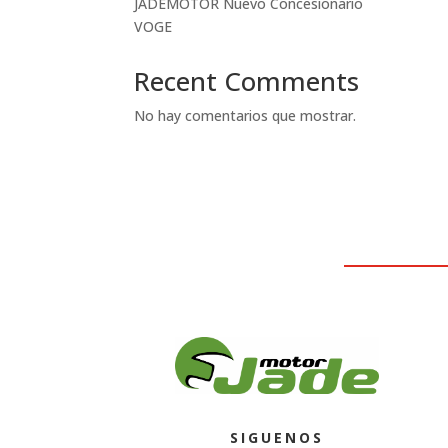
JADEMOTOR Nuevo Concesionario
VOGE
Recent Comments
No hay comentarios que mostrar.
SIGUENOS