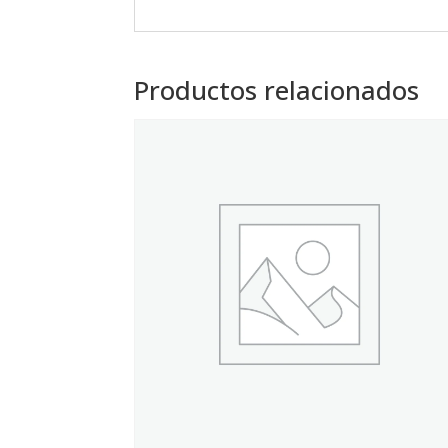
Productos relacionados