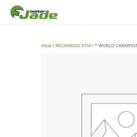
Inicio
/
RECAMBIOS KTM
/ * WORLD CHAMPIO