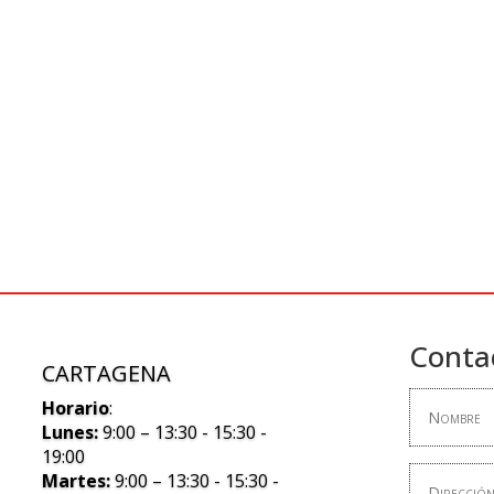
Conta
CARTAGENA
Horario
:
Lunes:
9:00 – 13:30 - 15:30 -
19:00
Martes:
9:00 – 13:30 - 15:30 -