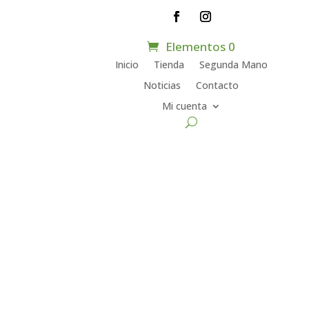
Elementos 0
Inicio
Tienda
Segunda Mano
Noticias
Contacto
Mi cuenta