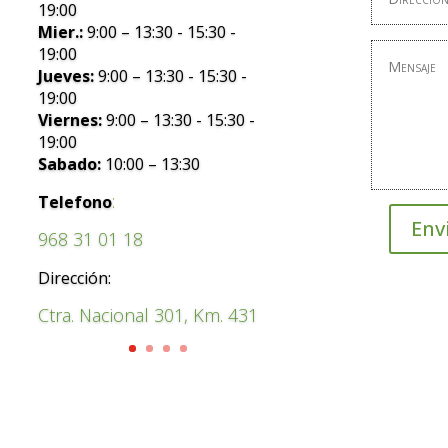
19:00
Mier.:
9:00 – 13:30 - 15:30 -
19:00
Jueves:
9:00 – 13:30 - 15:30 -
19:00
Viernes:
9:00 – 13:30 - 15:30 -
19:00
Sabado:
10:00 – 13:30
:
Telefono
Env
968 31 01 18
Dirección:
Ctra. Nacional 301, Km. 431