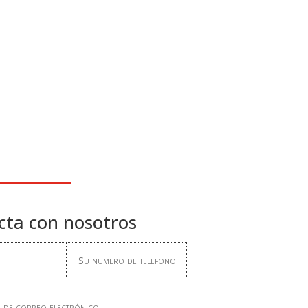
cta con nosotros