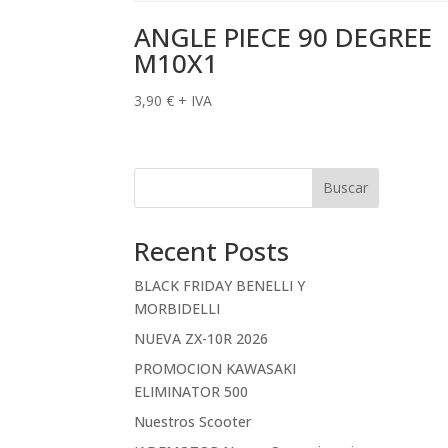
ANGLE PIECE 90 DEGREE
M10X1
3,90
€
+ IVA
Buscar
Recent Posts
BLACK FRIDAY BENELLI Y
MORBIDELLI
NUEVA ZX-10R 2026
PROMOCION KAWASAKI
ELIMINATOR 500
Nuestros Scooter