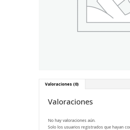
Valoraciones (0)
Valoraciones
No hay valoraciones aún.
Solo los usuarios registrados que hayan c