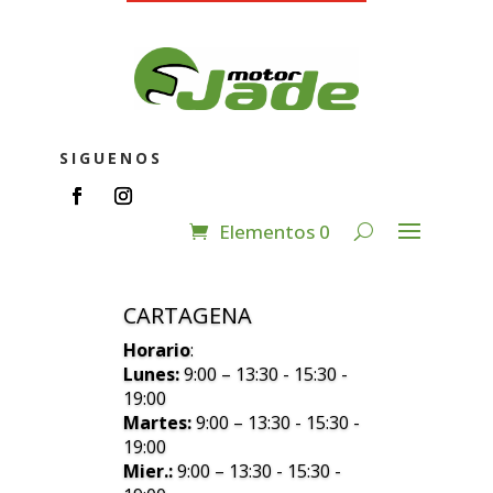
SIGUENOS
Elementos 0
CARTAGENA
Horario
:
Lunes:
9:00 – 13:30 - 15:30 -
19:00
Martes:
9:00 – 13:30 - 15:30 -
19:00
Mier.:
9:00 – 13:30 - 15:30 -