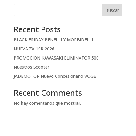
Buscar
Recent Posts
BLACK FRIDAY BENELLI Y MORBIDELLI
NUEVA ZX-10R 2026
PROMOCION KAWASAKI ELIMINATOR 500
Nuestros Scooter
JADEMOTOR Nuevo Concesionario VOGE
Recent Comments
No hay comentarios que mostrar.