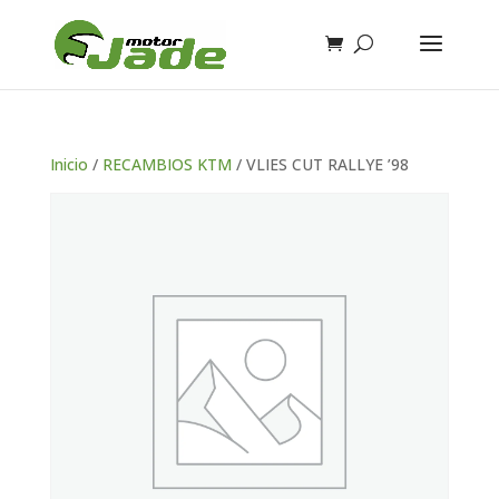
Inicio
/
RECAMBIOS KTM
/ VLIES CUT RALLYE ’98