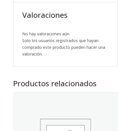
Valoraciones
No hay valoraciones aún.
Solo los usuarios registrados que hayan
comprado este producto pueden hacer una
valoración.
Productos relacionados