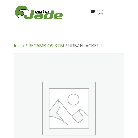
Inicio
/
RECAMBIOS KTM
/ URBAN JACKET L