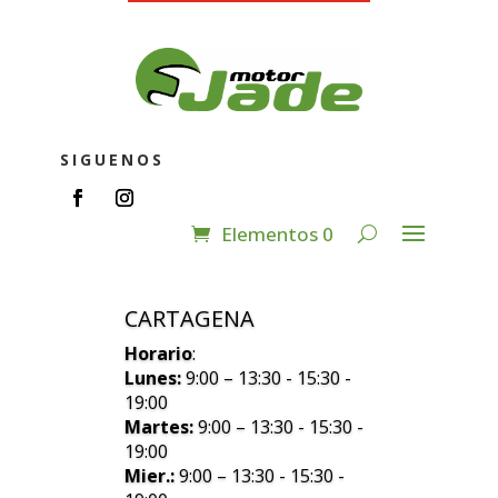
SIGUENOS
Elementos 0
CARTAGENA
Horario
:
Lunes:
9:00 – 13:30 - 15:30 -
19:00
Martes:
9:00 – 13:30 - 15:30 -
19:00
Mier.:
9:00 – 13:30 - 15:30 -