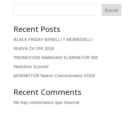
Buscar
Recent Posts
BLACK FRIDAY BENELLI Y MORBIDELLI
NUEVA ZX-10R 2026
PROMOCION KAWASAKI ELIMINATOR 500
Nuestros Scooter
JADEMOTOR Nuevo Concesionario VOGE
Recent Comments
No hay comentarios que mostrar.