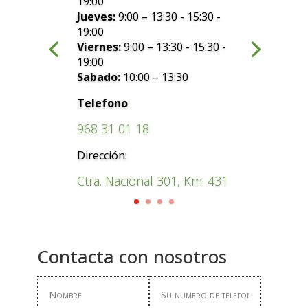
19:00
Jueves:
9:00 – 13:30 - 15:30 -
19:00
Viernes:
9:00 – 13:30 - 15:30 -
19:00
Sabado:
10:00 – 13:30
:
Telefono
968 31 01 18
Dirección:
Ctra. Nacional 301, Km. 431
Contacta con nosotros