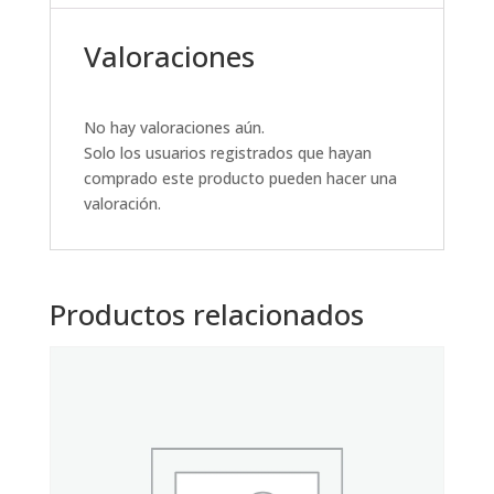
Valoraciones
No hay valoraciones aún.
Solo los usuarios registrados que hayan
comprado este producto pueden hacer una
valoración.
Productos relacionados