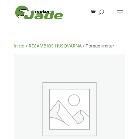
Inicio
/
RECAMBIOS HUSQVARNA
/ Torque limiter