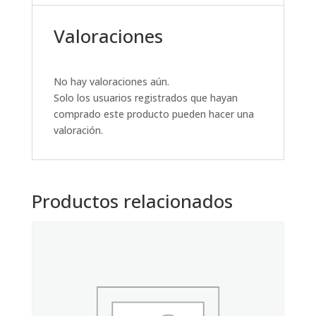
Valoraciones
No hay valoraciones aún.
Solo los usuarios registrados que hayan
comprado este producto pueden hacer una
valoración.
Productos relacionados