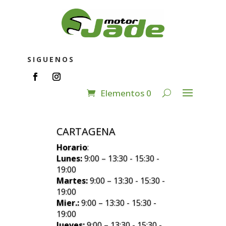
SIGUENOS
Elementos 0
CARTAGENA
Horario
:
Lunes:
9:00 – 13:30 - 15:30 -
19:00
Martes:
9:00 – 13:30 - 15:30 -
19:00
Mier.:
9:00 – 13:30 - 15:30 -
19:00
Jueves:
9:00 – 13:30 - 15:30 -