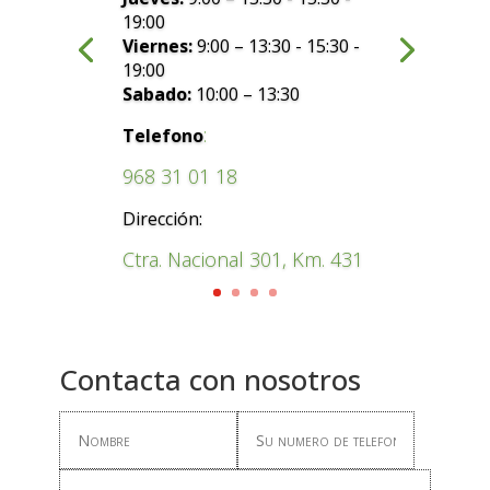
19:00
Viernes:
9:00 – 13:30 - 15:30 -
19:00
Sabado:
10:00 – 13:30
:
Telefono
968 31 01 18
Dirección:
Ctra. Nacional 301, Km. 431
Contacta con nosotros