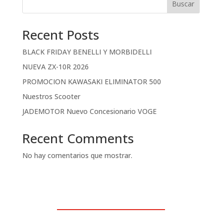
Buscar
Recent Posts
BLACK FRIDAY BENELLI Y MORBIDELLI
NUEVA ZX-10R 2026
PROMOCION KAWASAKI ELIMINATOR 500
Nuestros Scooter
JADEMOTOR Nuevo Concesionario VOGE
Recent Comments
No hay comentarios que mostrar.