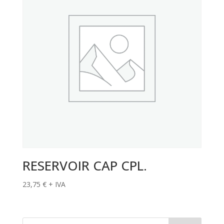
RESERVOIR CAP CPL.
23,75
€
+ IVA