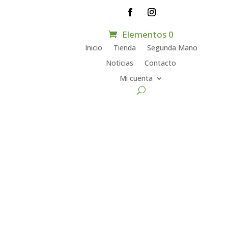
Elementos 0
Inicio
Tienda
Segunda Mano
Noticias
Contacto
Mi cuenta