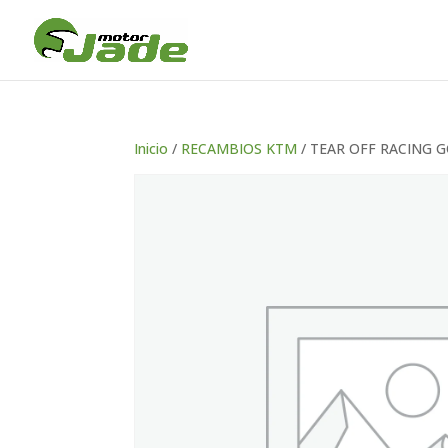
Inicio
/
RECAMBIOS KTM
/ TEAR OFF RACING 