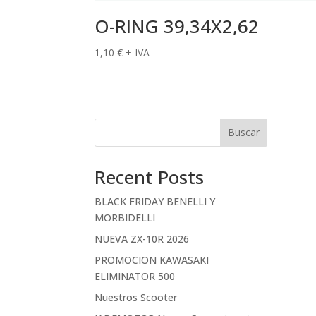
O-RING 39,34X2,62
1,10
€
+ IVA
Buscar
Recent Posts
BLACK FRIDAY BENELLI Y
MORBIDELLI
NUEVA ZX-10R 2026
PROMOCION KAWASAKI
ELIMINATOR 500
Nuestros Scooter