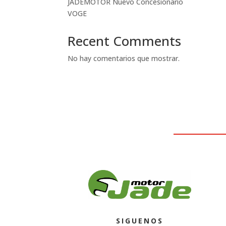
JADEMOTOR Nuevo Concesionario
VOGE
Recent Comments
No hay comentarios que mostrar.
SIGUENOS