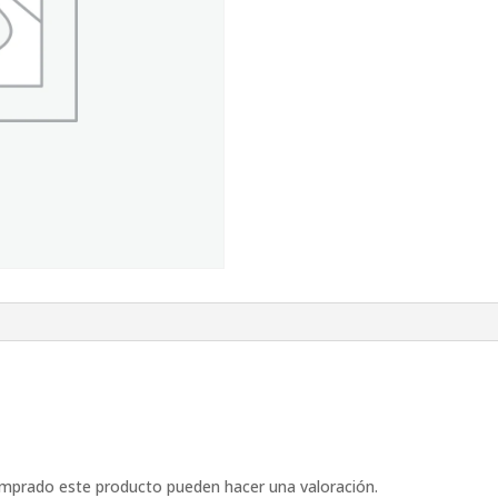
omprado este producto pueden hacer una valoración.