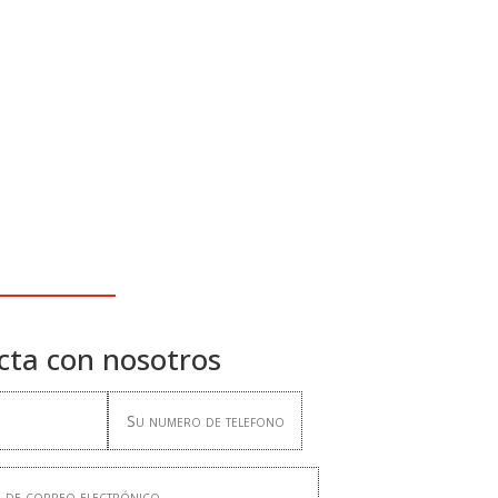
cta con nosotros