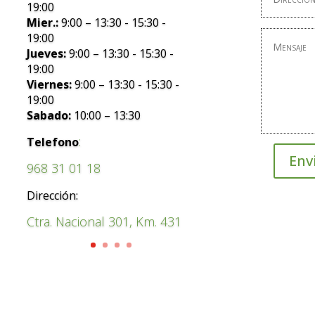
19:00
Mier.:
9:00 – 13:30 - 15:30 -
19:00
Jueves:
9:00 – 13:30 - 15:30 -
19:00
Viernes:
9:00 – 13:30 - 15:30 -
19:00
Sabado:
10:00 – 13:30
:
Telefono
Env
968 31 01 18
Dirección:
Ctra. Nacional 301, Km. 431