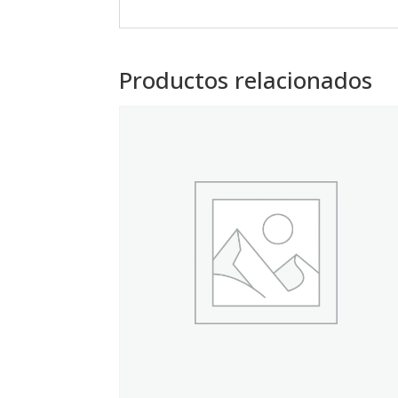
Productos relacionados