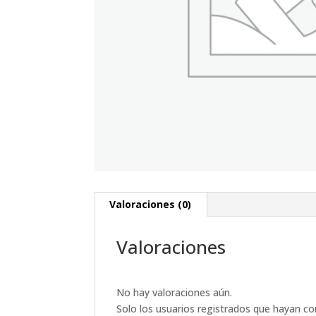
Valoraciones (0)
Valoraciones
No hay valoraciones aún.
Solo los usuarios registrados que hayan c