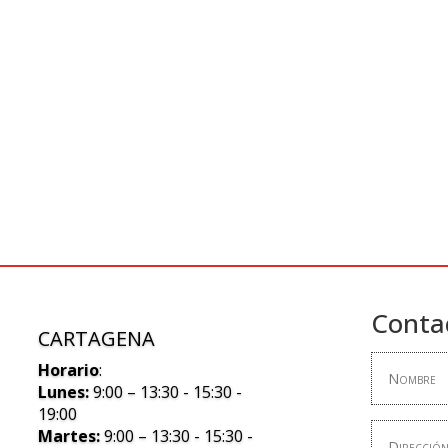
Conta
CARTAGENA
Horario
:
Lunes:
9:00 – 13:30 - 15:30 -
19:00
Martes:
9:00 – 13:30 - 15:30 -