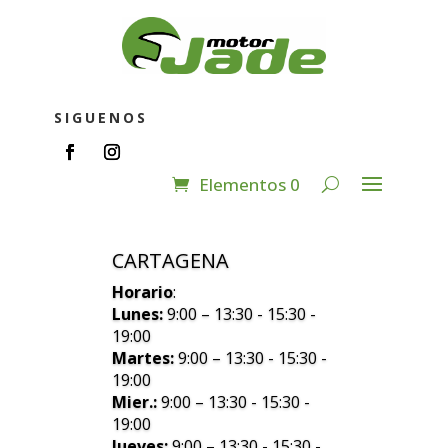
SIGUENOS
Elementos 0
CARTAGENA
Horario
:
Lunes:
9:00 – 13:30 - 15:30 -
19:00
Martes:
9:00 – 13:30 - 15:30 -
19:00
Mier.:
9:00 – 13:30 - 15:30 -
19:00
Jueves:
9:00 – 13:30 - 15:30 -