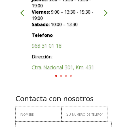
19:00
Viernes:
9:00 – 13:30 - 15:30 -
19:00
Sabado:
10:00 – 13:30
:
Telefono
968 31 01 18
Dirección:
Ctra. Nacional 301, Km. 431
Contacta con nosotros