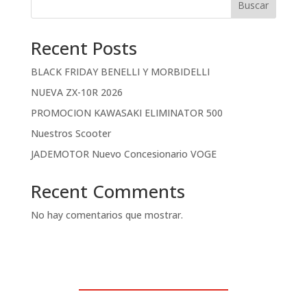
Buscar
Recent Posts
BLACK FRIDAY BENELLI Y MORBIDELLI
NUEVA ZX-10R 2026
PROMOCION KAWASAKI ELIMINATOR 500
Nuestros Scooter
JADEMOTOR Nuevo Concesionario VOGE
Recent Comments
No hay comentarios que mostrar.