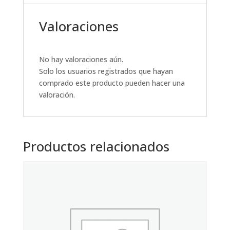
Valoraciones
No hay valoraciones aún.
Solo los usuarios registrados que hayan
comprado este producto pueden hacer una
valoración.
Productos relacionados