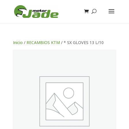
Inicio
/
RECAMBIOS KTM
/ * SX GLOVES 13 L/10