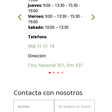
Jueves:
9:00 – 13:30 - 15:30 -
19:00
Viernes:
9:00 – 13:30 - 15:30 -
19:00
Sabado:
10:00 – 13:30
:
Telefono
968 31 01 18
Dirección:
Ctra. Nacional 301, Km. 431
Contacta con nosotros