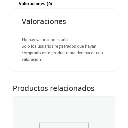
Valoraciones (0)
Valoraciones
No hay valoraciones aún.
Solo los usuarios registrados que hayan
comprado este producto pueden hacer una
valoración.
Productos relacionados