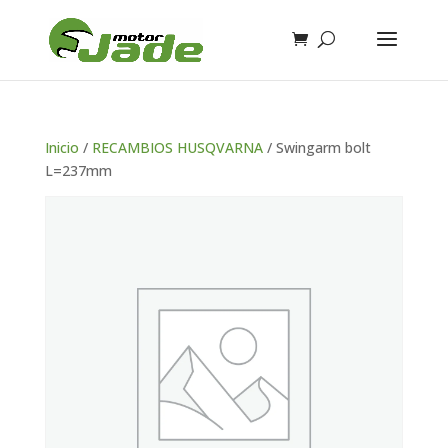
Inicio
/
RECAMBIOS HUSQVARNA
/ Swingarm bolt
L=237mm