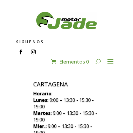
SIGUENOS
Elementos 0
CARTAGENA
Horario
:
Lunes:
9:00 – 13:30 - 15:30 -
19:00
Martes:
9:00 – 13:30 - 15:30 -
19:00
Mier.:
9:00 – 13:30 - 15:30 -
19:00