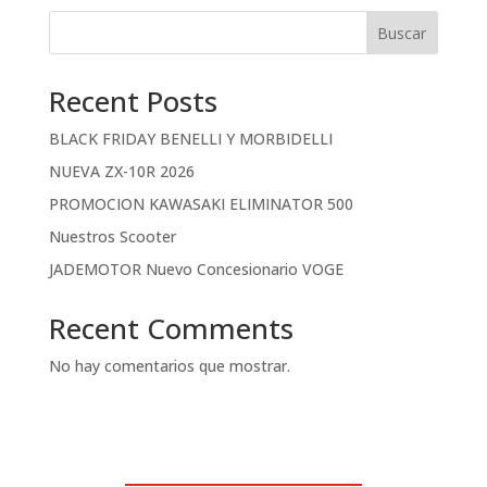
Buscar
Recent Posts
BLACK FRIDAY BENELLI Y MORBIDELLI
NUEVA ZX-10R 2026
PROMOCION KAWASAKI ELIMINATOR 500
Nuestros Scooter
JADEMOTOR Nuevo Concesionario VOGE
Recent Comments
No hay comentarios que mostrar.