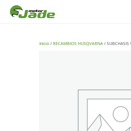
Inicio
/
RECAMBIOS HUSQVARNA
/ SUBCHASIS 