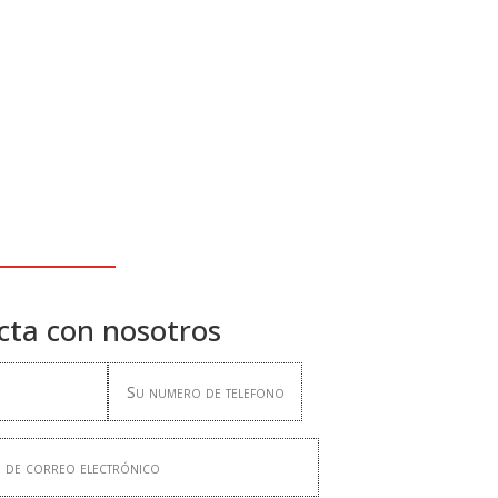
cta con nosotros