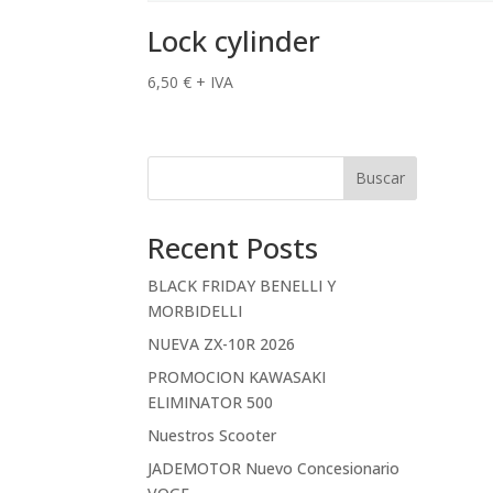
Lock cylinder
6,50
€
+ IVA
Buscar
Recent Posts
BLACK FRIDAY BENELLI Y
MORBIDELLI
NUEVA ZX-10R 2026
PROMOCION KAWASAKI
ELIMINATOR 500
Nuestros Scooter
JADEMOTOR Nuevo Concesionario