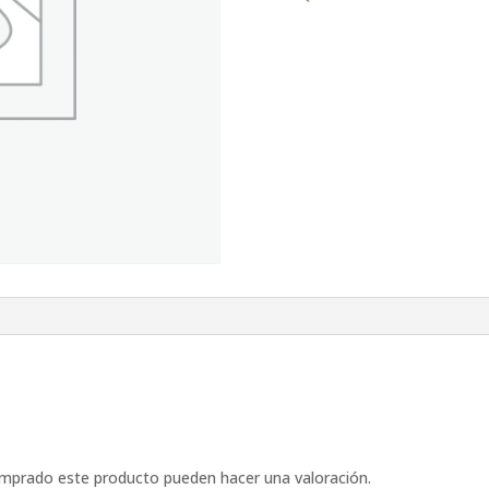
omprado este producto pueden hacer una valoración.