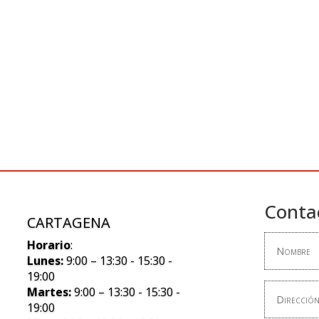
Conta
CARTAGENA
Horario
:
Lunes:
9:00 – 13:30 - 15:30 -
19:00
Martes:
9:00 – 13:30 - 15:30 -
19:00