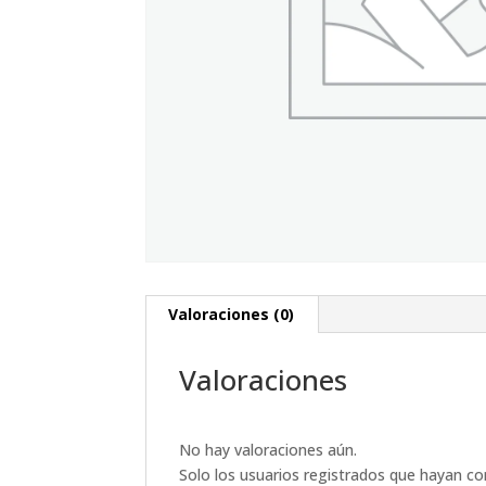
Valoraciones (0)
Valoraciones
No hay valoraciones aún.
Solo los usuarios registrados que hayan c