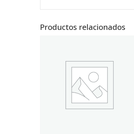
Productos relacionados