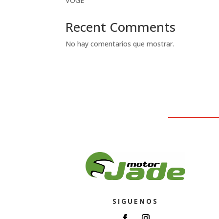
VOGE
Recent Comments
No hay comentarios que mostrar.
SIGUENOS