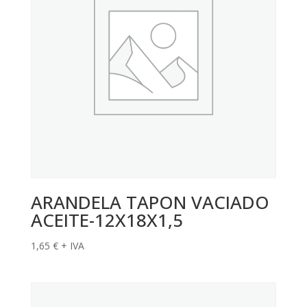
ARANDELA TAPON VACIADO
ACEITE-12X18X1,5
1,65
€
+ IVA