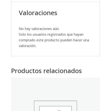
Valoraciones
No hay valoraciones aún.
Solo los usuarios registrados que hayan
comprado este producto pueden hacer una
valoración.
Productos relacionados