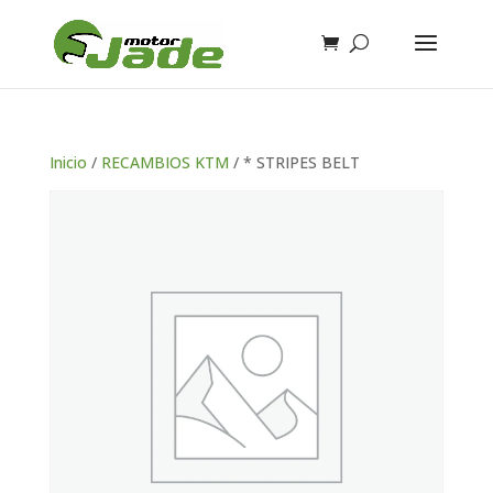
Inicio
/
RECAMBIOS KTM
/ * STRIPES BELT