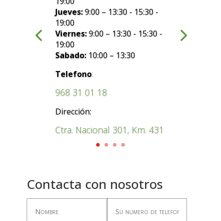
19:00
Jueves:
9:00 – 13:30 - 15:30 -
19:00
Viernes:
9:00 – 13:30 - 15:30 -
19:00
Sabado:
10:00 – 13:30
:
Telefono
968 31 01 18
Dirección:
Ctra. Nacional 301, Km. 431
Contacta con nosotros