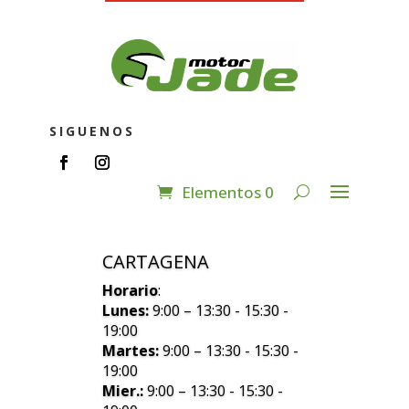
SIGUENOS
Elementos 0
CARTAGENA
Horario
:
Lunes:
9:00 – 13:30 - 15:30 -
19:00
Martes:
9:00 – 13:30 - 15:30 -
19:00
Mier.:
9:00 – 13:30 - 15:30 -