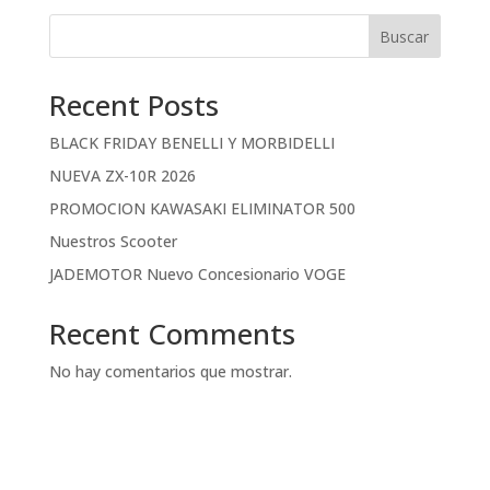
Buscar
Recent Posts
BLACK FRIDAY BENELLI Y MORBIDELLI
NUEVA ZX-10R 2026
PROMOCION KAWASAKI ELIMINATOR 500
Nuestros Scooter
JADEMOTOR Nuevo Concesionario VOGE
Recent Comments
No hay comentarios que mostrar.