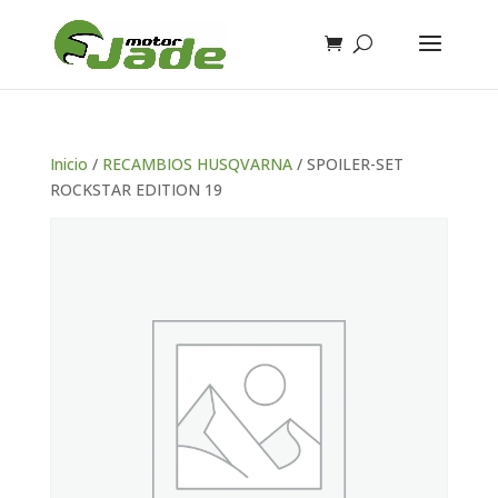
Inicio
/
RECAMBIOS HUSQVARNA
/ SPOILER-SET
ROCKSTAR EDITION 19