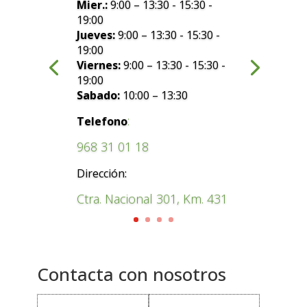
Mier.:
9:00 – 13:30 - 15:30 -
19:00
Jueves:
9:00 – 13:30 - 15:30 -
19:00
Viernes:
9:00 – 13:30 - 15:30 -
19:00
Sabado:
10:00 – 13:30
:
Telefono
968 31 01 18
Dirección:
Ctra. Nacional 301, Km. 431
Contacta con nosotros