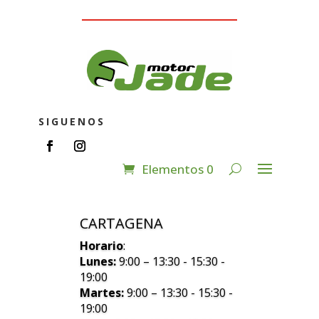
SIGUENOS
Elementos 0
CARTAGENA
Horario
:
Lunes:
9:00 – 13:30 - 15:30 -
19:00
Martes:
9:00 – 13:30 - 15:30 -
19:00