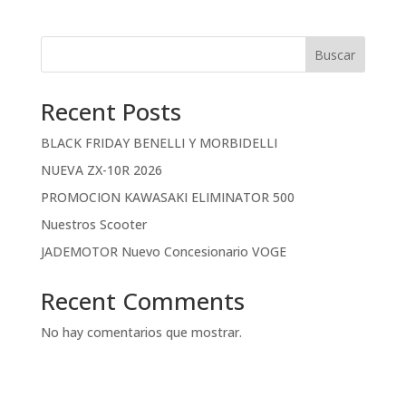
Buscar
Recent Posts
BLACK FRIDAY BENELLI Y MORBIDELLI
NUEVA ZX-10R 2026
PROMOCION KAWASAKI ELIMINATOR 500
Nuestros Scooter
JADEMOTOR Nuevo Concesionario VOGE
Recent Comments
No hay comentarios que mostrar.