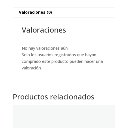
Valoraciones (0)
Valoraciones
No hay valoraciones aún.
Solo los usuarios registrados que hayan
comprado este producto pueden hacer una
valoración.
Productos relacionados