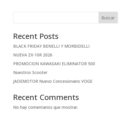
Buscar
Recent Posts
BLACK FRIDAY BENELLI Y MORBIDELLI
NUEVA ZX-10R 2026
PROMOCION KAWASAKI ELIMINATOR 500
Nuestros Scooter
JADEMOTOR Nuevo Concesionario VOGE
Recent Comments
No hay comentarios que mostrar.