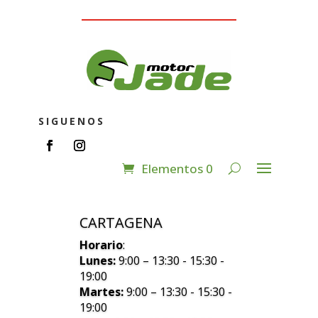
SIGUENOS
Elementos 0
CARTAGENA
Horario
:
Lunes:
9:00 – 13:30 - 15:30 -
19:00
Martes:
9:00 – 13:30 - 15:30 -
19:00