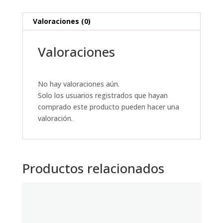
Valoraciones (0)
Valoraciones
No hay valoraciones aún.
Solo los usuarios registrados que hayan
comprado este producto pueden hacer una
valoración.
Productos relacionados