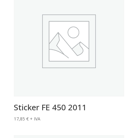
Sticker FE 450 2011
17,85
€
+ IVA