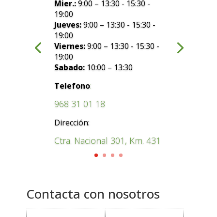
Mier.:
9:00 – 13:30 - 15:30 -
19:00
Jueves:
9:00 – 13:30 - 15:30 -
19:00
Viernes:
9:00 – 13:30 - 15:30 -
19:00
Sabado:
10:00 – 13:30
:
Telefono
968 31 01 18
Dirección:
Ctra. Nacional 301, Km. 431
Contacta con nosotros