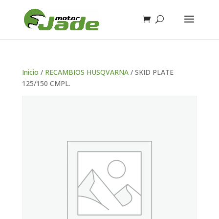
Inicio
/
RECAMBIOS HUSQVARNA
/ SKID PLATE
125/150 CMPL.