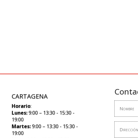
Conta
CARTAGENA
Horario
:
Lunes:
9:00 – 13:30 - 15:30 -
19:00
Martes:
9:00 – 13:30 - 15:30 -
19:00