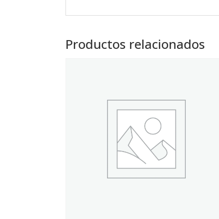
Productos relacionados