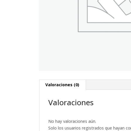
Valoraciones (0)
Valoraciones
No hay valoraciones aún.
Solo los usuarios registrados que hayan c