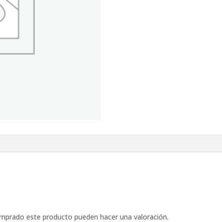
omprado este producto pueden hacer una valoración.