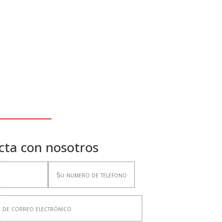
cta con nosotros