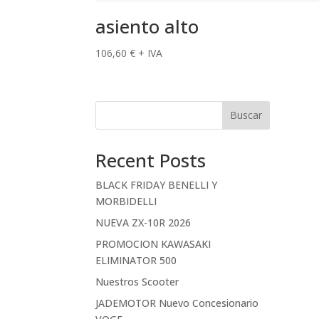
asiento alto
106,60
€
+ IVA
Buscar
Recent Posts
BLACK FRIDAY BENELLI Y
MORBIDELLI
NUEVA ZX-10R 2026
PROMOCION KAWASAKI
ELIMINATOR 500
Nuestros Scooter
JADEMOTOR Nuevo Concesionario