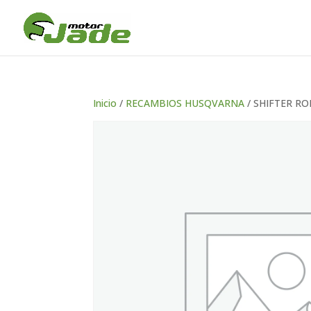
Inicio
/
RECAMBIOS HUSQVARNA
/ SHIFTER RO