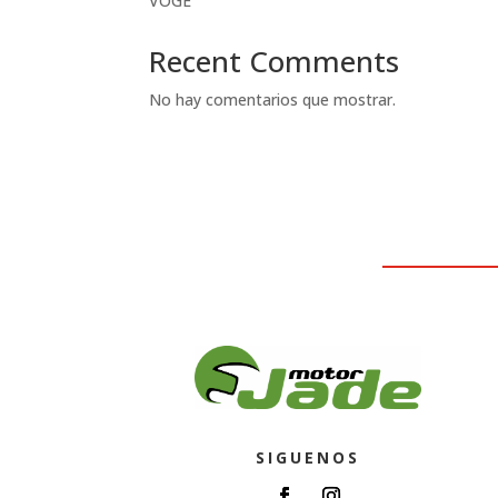
VOGE
Recent Comments
No hay comentarios que mostrar.
SIGUENOS