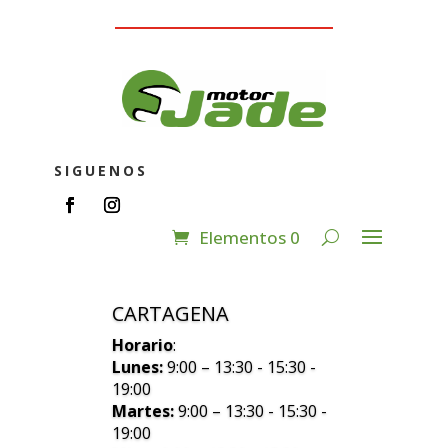
SIGUENOS
Elementos 0
CARTAGENA
Horario
:
Lunes:
9:00 – 13:30 - 15:30 -
19:00
Martes:
9:00 – 13:30 - 15:30 -
19:00