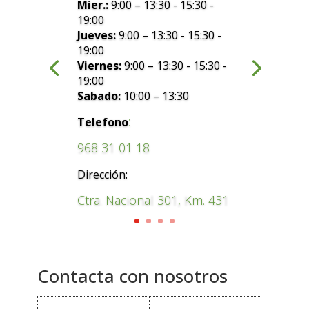
Mier.:
9:00 – 13:30 - 15:30 -
19:00
Jueves:
9:00 – 13:30 - 15:30 -
19:00
Viernes:
9:00 – 13:30 - 15:30 -
19:00
Sabado:
10:00 – 13:30
:
Telefono
968 31 01 18
Dirección:
Ctra. Nacional 301, Km. 431
Contacta con nosotros