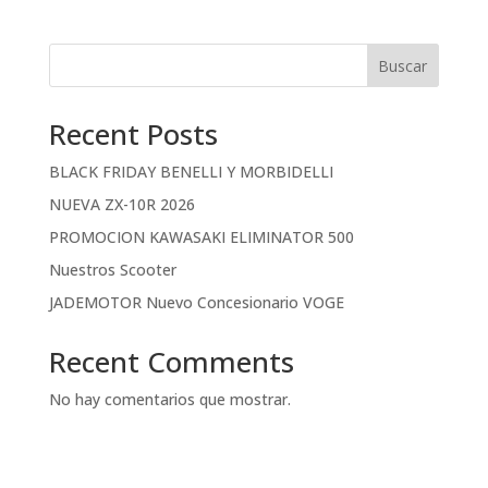
Buscar
Recent Posts
BLACK FRIDAY BENELLI Y MORBIDELLI
NUEVA ZX-10R 2026
PROMOCION KAWASAKI ELIMINATOR 500
Nuestros Scooter
JADEMOTOR Nuevo Concesionario VOGE
Recent Comments
No hay comentarios que mostrar.