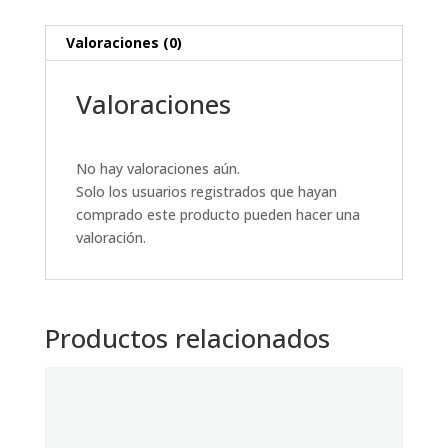
Valoraciones (0)
Valoraciones
No hay valoraciones aún.
Solo los usuarios registrados que hayan
comprado este producto pueden hacer una
valoración.
Productos relacionados