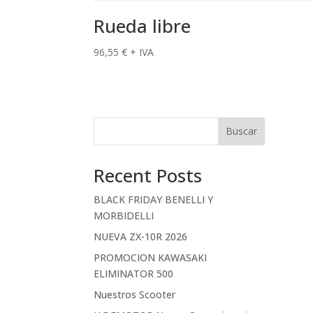
Rueda libre
96,55
€
+ IVA
Buscar
Recent Posts
BLACK FRIDAY BENELLI Y
MORBIDELLI
NUEVA ZX-10R 2026
PROMOCION KAWASAKI
ELIMINATOR 500
Nuestros Scooter