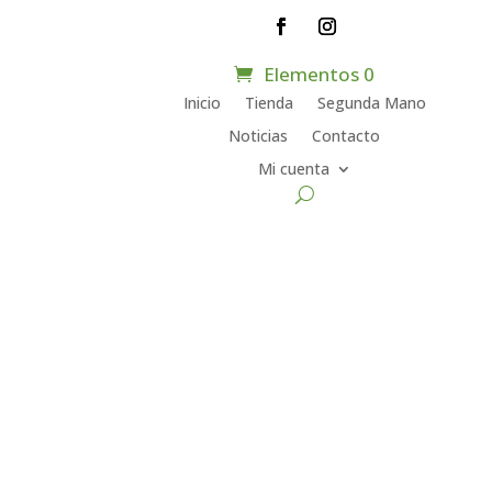
Elementos 0
Inicio
Tienda
Segunda Mano
Noticias
Contacto
Mi cuenta