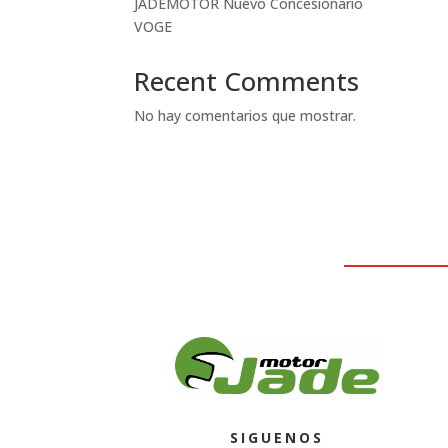
JADEMOTOR Nuevo Concesionario
VOGE
Recent Comments
No hay comentarios que mostrar.
SIGUENOS