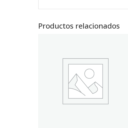
Productos relacionados