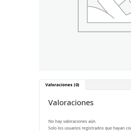
Valoraciones (0)
Valoraciones
No hay valoraciones aún.
Solo los usuarios registrados que hayan c