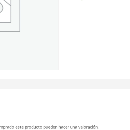
omprado este producto pueden hacer una valoración.