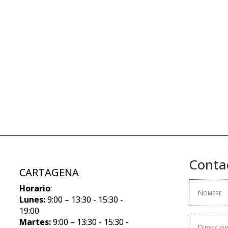
Conta
CARTAGENA
Horario
:
Lunes:
9:00 – 13:30 - 15:30 -
19:00
Martes:
9:00 – 13:30 - 15:30 -