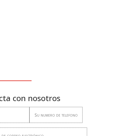
cta con nosotros