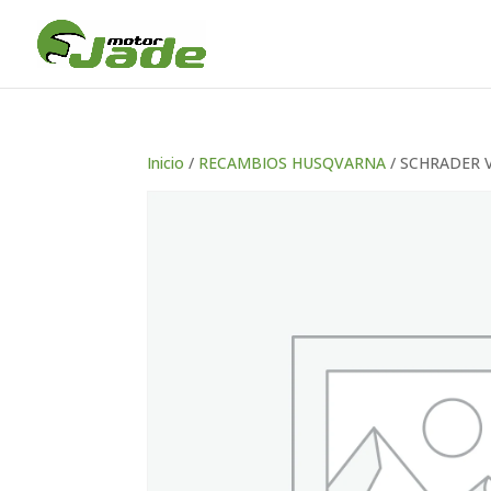
Inicio
/
RECAMBIOS HUSQVARNA
/ SCHRADER 