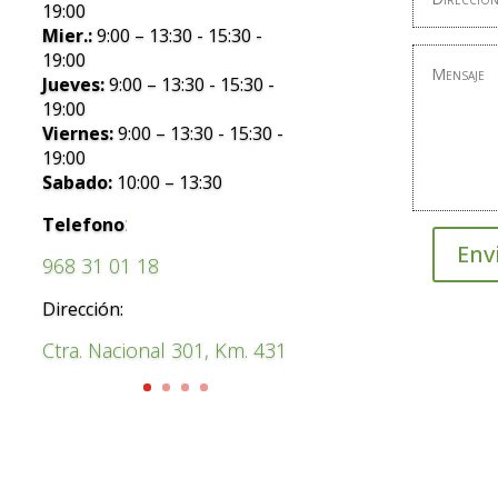
19:00
Mier.:
9:00 – 13:30 - 15:30 -
19:00
Jueves:
9:00 – 13:30 - 15:30 -
19:00
Viernes:
9:00 – 13:30 - 15:30 -
19:00
Sabado:
10:00 – 13:30
:
Telefono
Env
968 31 01 18
Dirección:
Ctra. Nacional 301, Km. 431