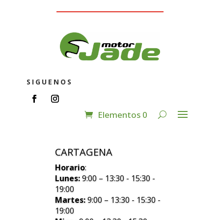
SIGUENOS
Elementos 0
CARTAGENA
Horario
:
Lunes:
9:00 – 13:30 - 15:30 -
19:00
Martes:
9:00 – 13:30 - 15:30 -
19:00