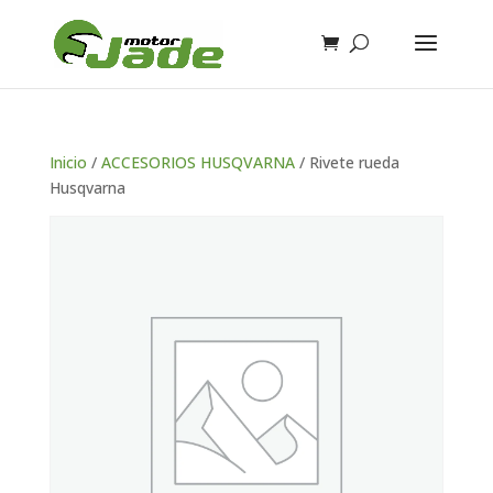
Inicio
/
ACCESORIOS HUSQVARNA
/ Rivete rueda
Husqvarna