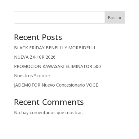
Buscar
Recent Posts
BLACK FRIDAY BENELLI Y MORBIDELLI
NUEVA ZX-10R 2026
PROMOCION KAWASAKI ELIMINATOR 500
Nuestros Scooter
JADEMOTOR Nuevo Concesionario VOGE
Recent Comments
No hay comentarios que mostrar.