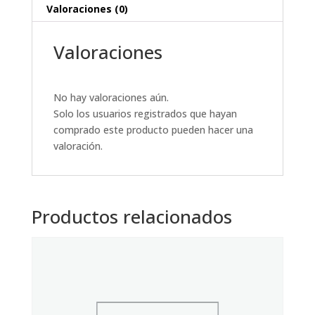
Valoraciones (0)
Valoraciones
No hay valoraciones aún.
Solo los usuarios registrados que hayan
comprado este producto pueden hacer una
valoración.
Productos relacionados