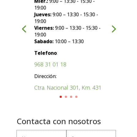
Mier.:
9:00 – 13:30 - 15:30 -
19:00
Jueves:
9:00 – 13:30 - 15:30 -
19:00
Viernes:
9:00 – 13:30 - 15:30 -
19:00
Sabado:
10:00 – 13:30
:
Telefono
968 31 01 18
Dirección:
Ctra. Nacional 301, Km. 431
Contacta con nosotros