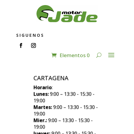
SIGUENOS
Elementos 0
CARTAGENA
Horario
:
Lunes:
9:00 – 13:30 - 15:30 -
19:00
Martes:
9:00 – 13:30 - 15:30 -
19:00
Mier.:
9:00 – 13:30 - 15:30 -
19:00
Jueves:
9:00 – 13:30 - 15:30 -