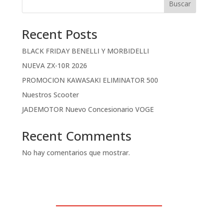
Buscar
Recent Posts
BLACK FRIDAY BENELLI Y MORBIDELLI
NUEVA ZX-10R 2026
PROMOCION KAWASAKI ELIMINATOR 500
Nuestros Scooter
JADEMOTOR Nuevo Concesionario VOGE
Recent Comments
No hay comentarios que mostrar.