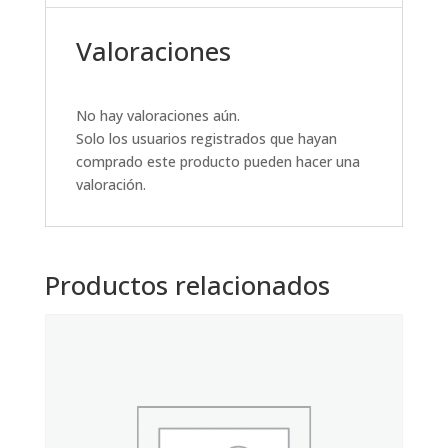
Valoraciones
No hay valoraciones aún.
Solo los usuarios registrados que hayan
comprado este producto pueden hacer una
valoración.
Productos relacionados