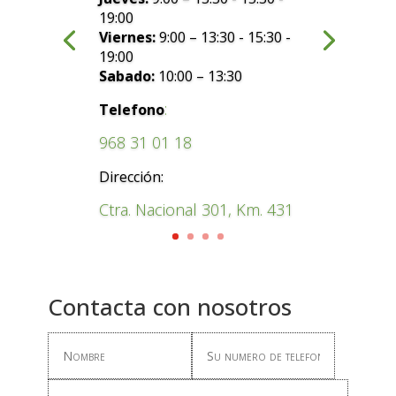
19:00
Viernes:
9:00 – 13:30 - 15:30 -
19:00
Sabado:
10:00 – 13:30
:
Telefono
968 31 01 18
Dirección:
Ctra. Nacional 301, Km. 431
Contacta con nosotros