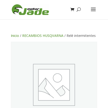
Inicio
/
RECAMBIOS HUSQVARNA
/ Relé intermitentes