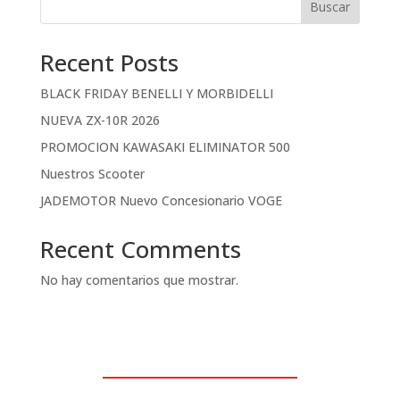
Buscar
Recent Posts
BLACK FRIDAY BENELLI Y MORBIDELLI
NUEVA ZX-10R 2026
PROMOCION KAWASAKI ELIMINATOR 500
Nuestros Scooter
JADEMOTOR Nuevo Concesionario VOGE
Recent Comments
No hay comentarios que mostrar.