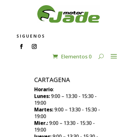
SIGUENOS
Elementos 0
CARTAGENA
Horario
:
Lunes:
9:00 – 13:30 - 15:30 -
19:00
Martes:
9:00 – 13:30 - 15:30 -
19:00
Mier.:
9:00 – 13:30 - 15:30 -
19:00
Jueves:
9:00 – 13:30 - 15:30 -