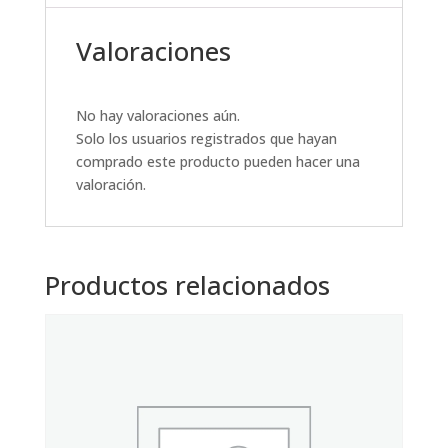
Valoraciones
No hay valoraciones aún.
Solo los usuarios registrados que hayan
comprado este producto pueden hacer una
valoración.
Productos relacionados