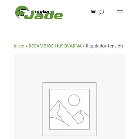
Inicio
/
RECAMBIOS HUSQVARNA
/ Regulador tensión