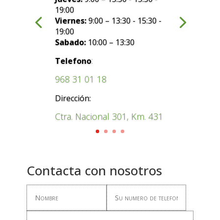
19:00
Viernes:
9:00 – 13:30 - 15:30 -
19:00
Sabado:
10:00 – 13:30
:
Telefono
968 31 01 18
Dirección:
Ctra. Nacional 301, Km. 431
Contacta con nosotros