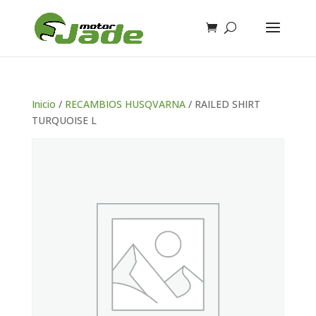
Inicio
/
RECAMBIOS HUSQVARNA
/ RAILED SHIRT
TURQUOISE L