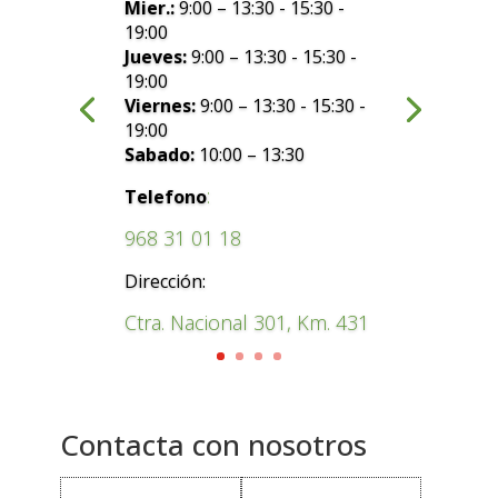
Mier.:
9:00 – 13:30 - 15:30 -
19:00
Jueves:
9:00 – 13:30 - 15:30 -
19:00
Viernes:
9:00 – 13:30 - 15:30 -
19:00
Sabado:
10:00 – 13:30
:
Telefono
968 31 01 18
Dirección:
Ctra. Nacional 301, Km. 431
Contacta con nosotros