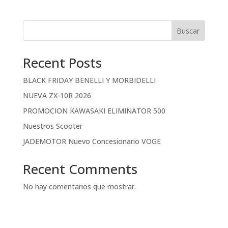
Buscar
Recent Posts
BLACK FRIDAY BENELLI Y MORBIDELLI
NUEVA ZX-10R 2026
PROMOCION KAWASAKI ELIMINATOR 500
Nuestros Scooter
JADEMOTOR Nuevo Concesionario VOGE
Recent Comments
No hay comentarios que mostrar.