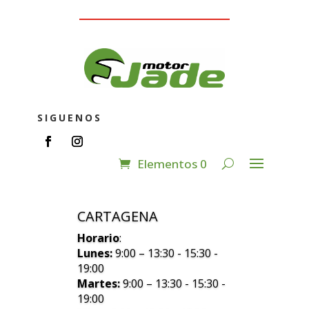
SIGUENOS
Elementos 0
CARTAGENA
Horario
:
Lunes:
9:00 – 13:30 - 15:30 -
19:00
Martes:
9:00 – 13:30 - 15:30 -
19:00