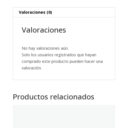
Valoraciones (0)
Valoraciones
No hay valoraciones aún.
Solo los usuarios registrados que hayan
comprado este producto pueden hacer una
valoración.
Productos relacionados