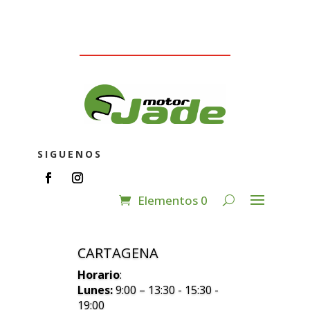
SIGUENOS
Elementos 0
CARTAGENA
Horario
:
Lunes:
9:00 – 13:30 - 15:30 -
19:00