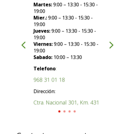
Martes:
9:00 – 13:30 - 15:30 -
19:00
Mier.:
9:00 – 13:30 - 15:30 -
19:00
Jueves:
9:00 – 13:30 - 15:30 -
19:00
Viernes:
9:00 – 13:30 - 15:30 -
19:00
Sabado:
10:00 – 13:30
:
Telefono
968 31 01 18
Dirección:
Ctra. Nacional 301, Km. 431