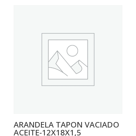
ARANDELA TAPON VACIADO
ACEITE-12X18X1,5