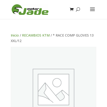
Inicio
/
RECAMBIOS KTM
/ * RACE COMP GLOVES 13
XXL/12