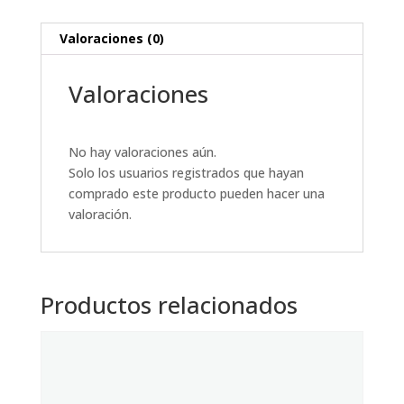
Valoraciones (0)
Valoraciones
No hay valoraciones aún.
Solo los usuarios registrados que hayan
comprado este producto pueden hacer una
valoración.
Productos relacionados