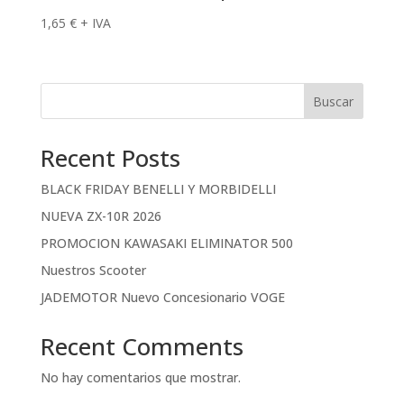
1,65
€
+ IVA
Buscar
Recent Posts
BLACK FRIDAY BENELLI Y MORBIDELLI
NUEVA ZX-10R 2026
PROMOCION KAWASAKI ELIMINATOR 500
Nuestros Scooter
JADEMOTOR Nuevo Concesionario VOGE
Recent Comments
No hay comentarios que mostrar.