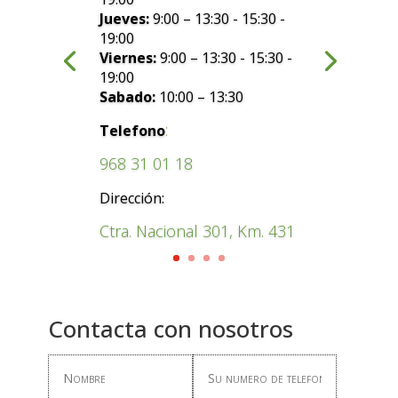
Jueves:
9:00 – 13:30 - 15:30 -
19:00
Viernes:
9:00 – 13:30 - 15:30 -
19:00
Sabado:
10:00 – 13:30
:
Telefono
968 31 01 18
Dirección:
Ctra. Nacional 301, Km. 431
Contacta con nosotros