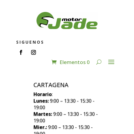
SIGUENOS
Elementos 0
CARTAGENA
Horario
:
Lunes:
9:00 – 13:30 - 15:30 -
19:00
Martes:
9:00 – 13:30 - 15:30 -
19:00
Mier.:
9:00 – 13:30 - 15:30 -
19:00