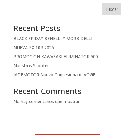
Buscar
Recent Posts
BLACK FRIDAY BENELLI Y MORBIDELLI
NUEVA ZX-10R 2026
PROMOCION KAWASAKI ELIMINATOR 500
Nuestros Scooter
JADEMOTOR Nuevo Concesionario VOGE
Recent Comments
No hay comentarios que mostrar.