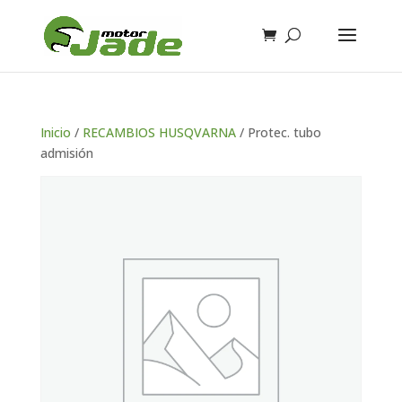
Inicio
/
RECAMBIOS HUSQVARNA
/ Protec. tubo
admisión