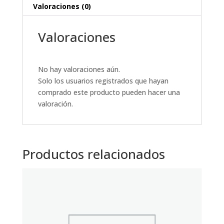
Valoraciones (0)
Valoraciones
No hay valoraciones aún.
Solo los usuarios registrados que hayan
comprado este producto pueden hacer una
valoración.
Productos relacionados