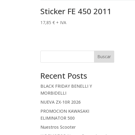
Sticker FE 450 2011
17,85
€
+ IVA
Buscar
Recent Posts
BLACK FRIDAY BENELLI Y
MORBIDELLI
NUEVA ZX-10R 2026
PROMOCION KAWASAKI
ELIMINATOR 500
Nuestros Scooter