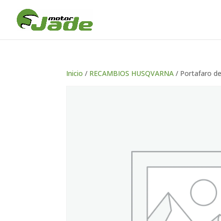
Inicio
/
RECAMBIOS HUSQVARNA
/ Portafaro d