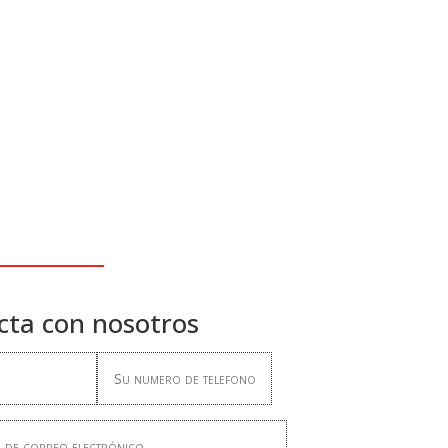
cta con nosotros