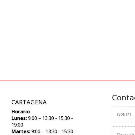
Conta
CARTAGENA
Horario
:
Lunes:
9:00 – 13:30 - 15:30 -
19:00
Martes:
9:00 – 13:30 - 15:30 -