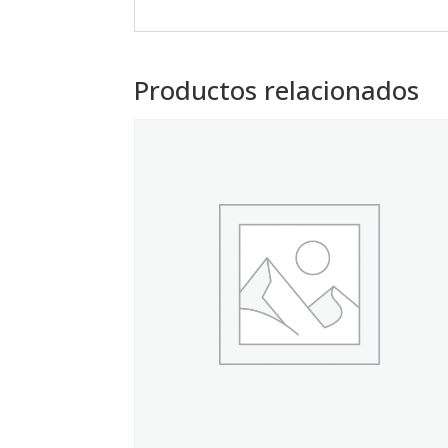
Productos relacionados