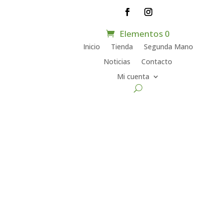
Elementos 0
Inicio
Tienda
Segunda Mano
Noticias
Contacto
Mi cuenta