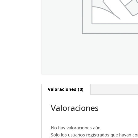
Valoraciones (0)
Valoraciones
No hay valoraciones aún.
Solo los usuarios registrados que hayan c