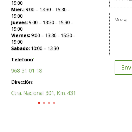
19:00
Mier.:
9:00 – 13:30 - 15:30 -
19:00
Jueves:
9:00 – 13:30 - 15:30 -
19:00
Viernes:
9:00 – 13:30 - 15:30 -
19:00
Sabado:
10:00 – 13:30
:
Telefono
Env
968 31 01 18
Dirección:
Ctra. Nacional 301, Km. 431