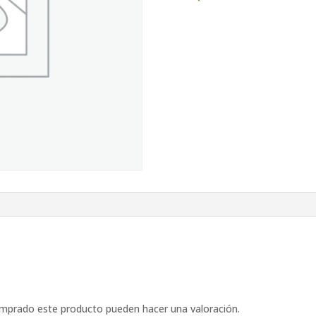
omprado este producto pueden hacer una valoración.