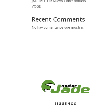
JADEMOTOR Nuevo Concesionario
VOGE
Recent Comments
No hay comentarios que mostrar.
SIGUENOS