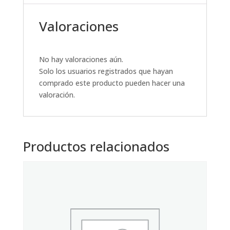
Valoraciones
No hay valoraciones aún.
Solo los usuarios registrados que hayan
comprado este producto pueden hacer una
valoración.
Productos relacionados