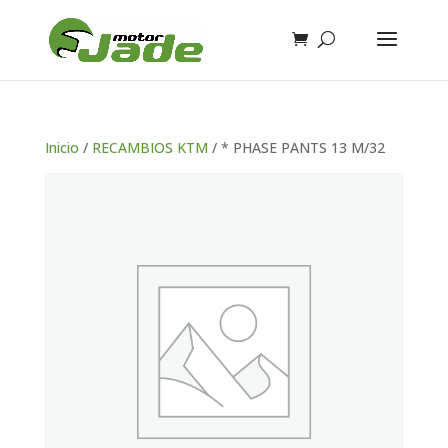
Inicio
/
RECAMBIOS KTM
/ * PHASE PANTS 13 M/32