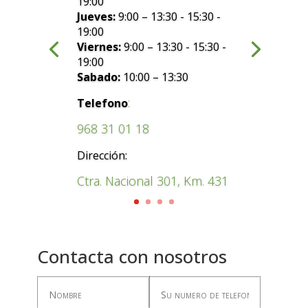
19:00
Jueves:
9:00 – 13:30 - 15:30 -
19:00
Viernes:
9:00 – 13:30 - 15:30 -
19:00
Sabado:
10:00 – 13:30
:
Telefono
968 31 01 18
Dirección:
Ctra. Nacional 301, Km. 431
Contacta con nosotros