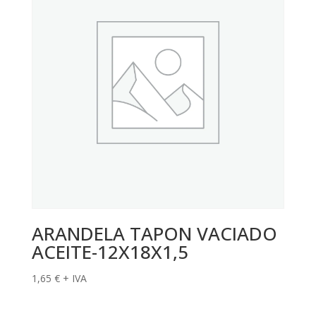
ARANDELA TAPON VACIADO
ACEITE-12X18X1,5
1,65
€
+ IVA