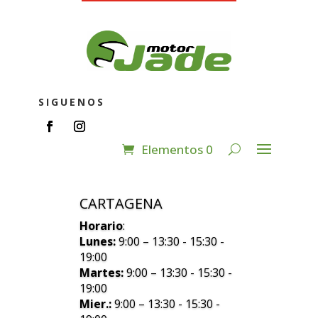
SIGUENOS
Elementos 0
CARTAGENA
Horario
:
Lunes:
9:00 – 13:30 - 15:30 -
19:00
Martes:
9:00 – 13:30 - 15:30 -
19:00
Mier.:
9:00 – 13:30 - 15:30 -