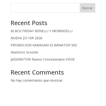
Buscar
Recent Posts
BLACK FRIDAY BENELLI Y MORBIDELLI
NUEVA ZX-10R 2026
PROMOCION KAWASAKI ELIMINATOR 500
Nuestros Scooter
JADEMOTOR Nuevo Concesionario VOGE
Recent Comments
No hay comentarios que mostrar.