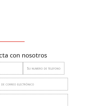
cta con nosotros