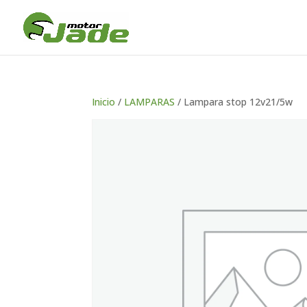
Inicio
/
LAMPARAS
/ Lampara stop 12v21/5w