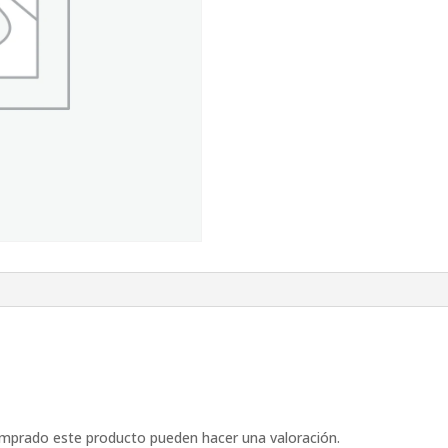
omprado este producto pueden hacer una valoración.