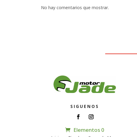
No hay comentarios que mostrar.
SIGUENOS
Elementos 0