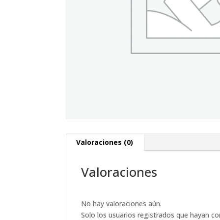
Valoraciones (0)
Valoraciones
No hay valoraciones aún.
Solo los usuarios registrados que hayan c