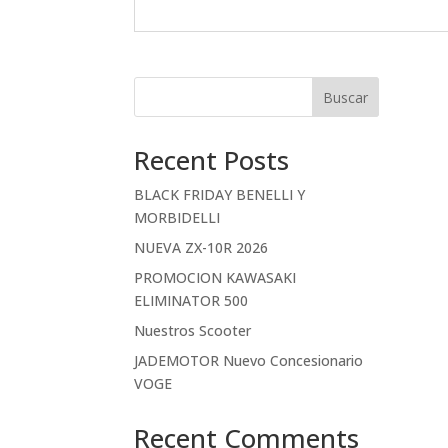
Buscar
Recent Posts
BLACK FRIDAY BENELLI Y
MORBIDELLI
NUEVA ZX-10R 2026
PROMOCION KAWASAKI
ELIMINATOR 500
Nuestros Scooter
JADEMOTOR Nuevo Concesionario
VOGE
Recent Comments