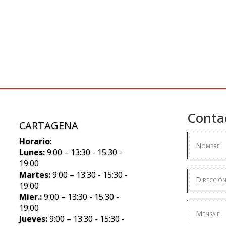
Conta
CARTAGENA
Horario
:
Lunes:
9:00 – 13:30 - 15:30 -
19:00
Martes:
9:00 – 13:30 - 15:30 -
19:00
Mier.:
9:00 – 13:30 - 15:30 -
19:00
Jueves:
9:00 – 13:30 - 15:30 -