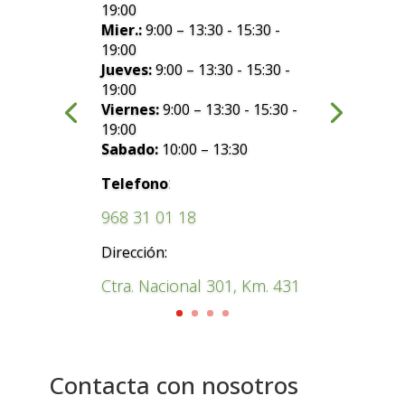
19:00
Mier.:
9:00 – 13:30 - 15:30 -
19:00
Jueves:
9:00 – 13:30 - 15:30 -
19:00
Viernes:
9:00 – 13:30 - 15:30 -
19:00
Sabado:
10:00 – 13:30
:
Telefono
968 31 01 18
Dirección:
Ctra. Nacional 301, Km. 431
Contacta con nosotros