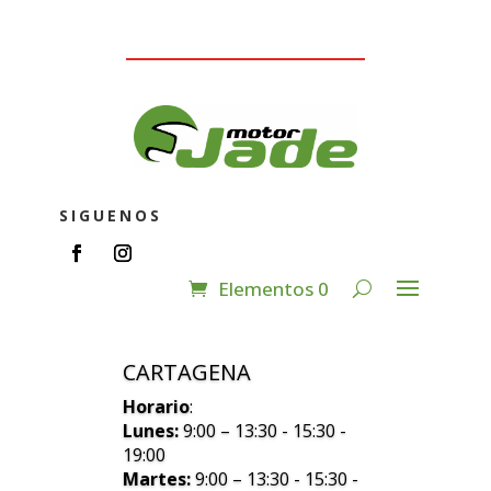
SIGUENOS
Elementos 0
CARTAGENA
Horario
:
Lunes:
9:00 – 13:30 - 15:30 -
19:00
Martes:
9:00 – 13:30 - 15:30 -