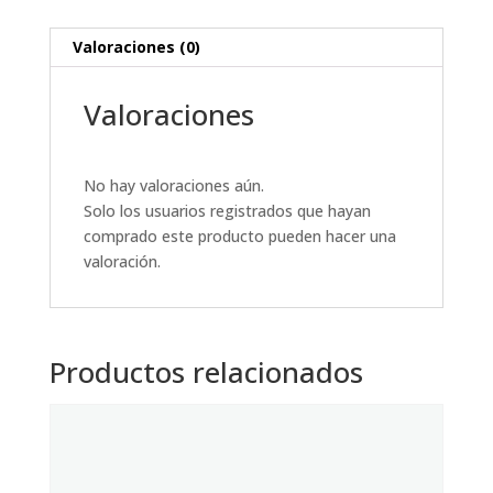
Valoraciones (0)
Valoraciones
No hay valoraciones aún.
Solo los usuarios registrados que hayan
comprado este producto pueden hacer una
valoración.
Productos relacionados