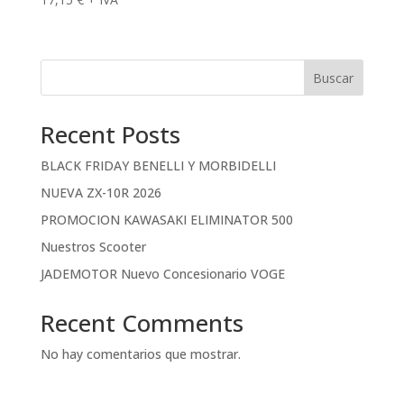
Buscar
Recent Posts
BLACK FRIDAY BENELLI Y MORBIDELLI
NUEVA ZX-10R 2026
PROMOCION KAWASAKI ELIMINATOR 500
Nuestros Scooter
JADEMOTOR Nuevo Concesionario VOGE
Recent Comments
No hay comentarios que mostrar.