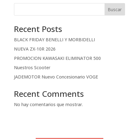
Buscar
Recent Posts
BLACK FRIDAY BENELLI Y MORBIDELLI
NUEVA ZX-10R 2026
PROMOCION KAWASAKI ELIMINATOR 500
Nuestros Scooter
JADEMOTOR Nuevo Concesionario VOGE
Recent Comments
No hay comentarios que mostrar.