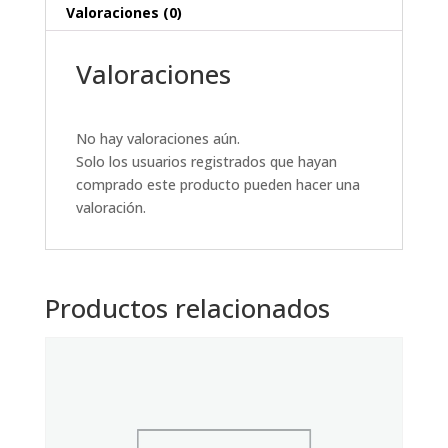
Valoraciones (0)
Valoraciones
No hay valoraciones aún.
Solo los usuarios registrados que hayan
comprado este producto pueden hacer una
valoración.
Productos relacionados