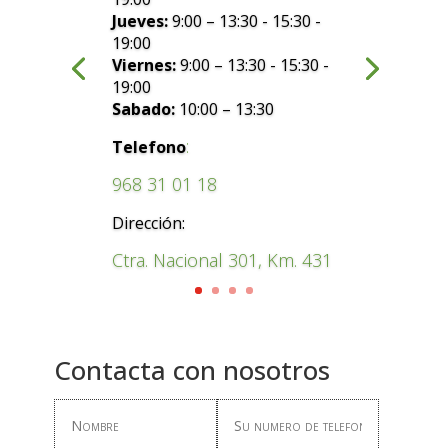
Jueves:
9:00 – 13:30 - 15:30 -
19:00
Viernes:
9:00 – 13:30 - 15:30 -
19:00
Sabado:
10:00 – 13:30
:
Telefono
968 31 01 18
Dirección:
Ctra. Nacional 301, Km. 431
Contacta con nosotros