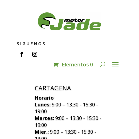
SIGUENOS
Elementos 0
CARTAGENA
Horario
:
Lunes:
9:00 – 13:30 - 15:30 -
19:00
Martes:
9:00 – 13:30 - 15:30 -
19:00
Mier.:
9:00 – 13:30 - 15:30 -
19:00