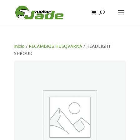
Inicio
/
RECAMBIOS HUSQVARNA
/ HEADLIGHT
SHROUD