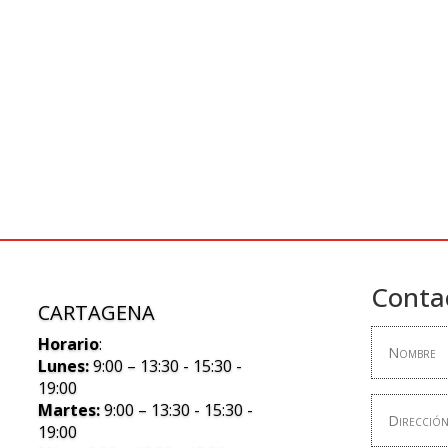
Conta
CARTAGENA
Horario
:
Lunes:
9:00 – 13:30 - 15:30 -
19:00
Martes:
9:00 – 13:30 - 15:30 -
19:00