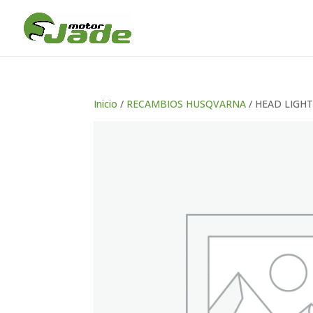
Inicio
/
RECAMBIOS HUSQVARNA
/ HEAD LIGH