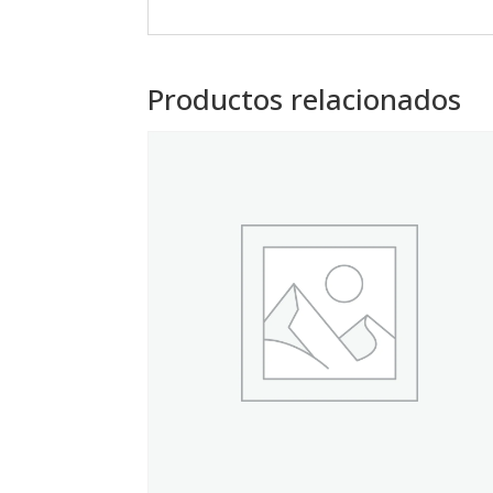
Productos relacionados