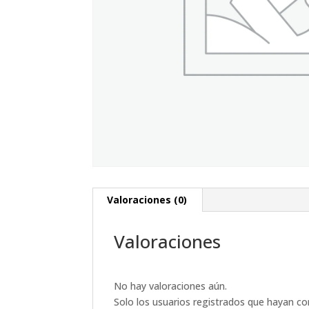
Valoraciones (0)
Valoraciones
No hay valoraciones aún.
Solo los usuarios registrados que hayan c