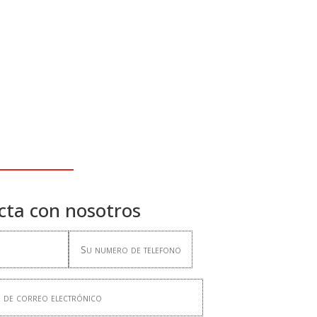
cta con nosotros