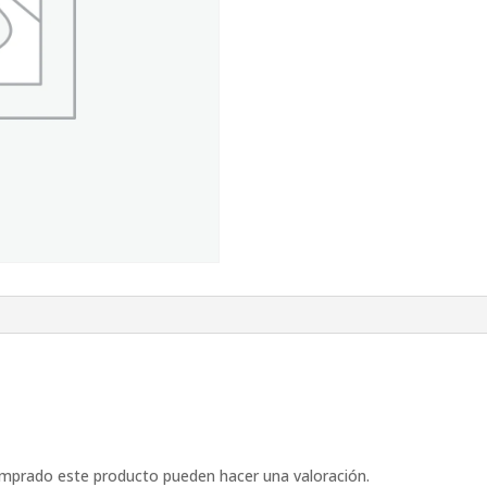
omprado este producto pueden hacer una valoración.