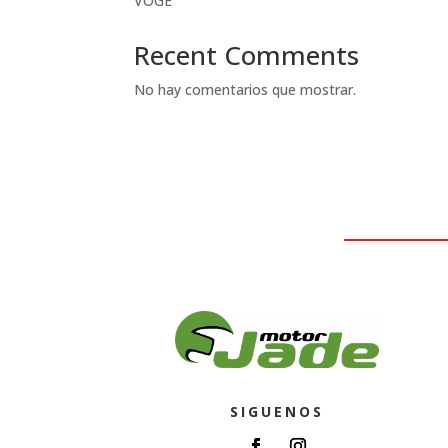
VOGE
Recent Comments
No hay comentarios que mostrar.
SIGUENOS