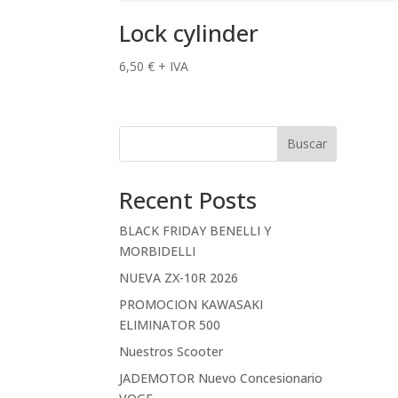
Lock cylinder
6,50
€
+ IVA
Buscar
Recent Posts
BLACK FRIDAY BENELLI Y
MORBIDELLI
NUEVA ZX-10R 2026
PROMOCION KAWASAKI
ELIMINATOR 500
Nuestros Scooter
JADEMOTOR Nuevo Concesionario