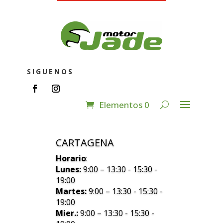
SIGUENOS
Elementos 0
CARTAGENA
Horario
:
Lunes:
9:00 – 13:30 - 15:30 -
19:00
Martes:
9:00 – 13:30 - 15:30 -
19:00
Mier.:
9:00 – 13:30 - 15:30 -