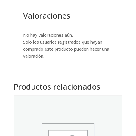
Valoraciones
No hay valoraciones aún.
Solo los usuarios registrados que hayan
comprado este producto pueden hacer una
valoración.
Productos relacionados