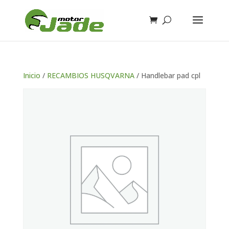
Inicio
/
RECAMBIOS HUSQVARNA
/ Handlebar pad cpl