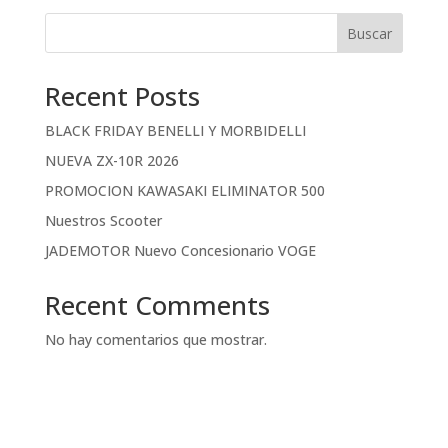
Buscar
Recent Posts
BLACK FRIDAY BENELLI Y MORBIDELLI
NUEVA ZX-10R 2026
PROMOCION KAWASAKI ELIMINATOR 500
Nuestros Scooter
JADEMOTOR Nuevo Concesionario VOGE
Recent Comments
No hay comentarios que mostrar.