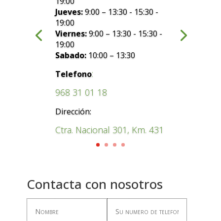
19:00
Jueves:
9:00 – 13:30 - 15:30 -
19:00
Viernes:
9:00 – 13:30 - 15:30 -
19:00
Sabado:
10:00 – 13:30
:
Telefono
968 31 01 18
Dirección:
Ctra. Nacional 301, Km. 431
Contacta con nosotros