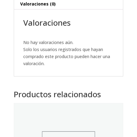
Valoraciones (0)
Valoraciones
No hay valoraciones aún.
Solo los usuarios registrados que hayan
comprado este producto pueden hacer una
valoración.
Productos relacionados