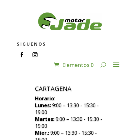
SIGUENOS
Elementos 0
CARTAGENA
Horario
:
Lunes:
9:00 – 13:30 - 15:30 -
19:00
Martes:
9:00 – 13:30 - 15:30 -
19:00
Mier.:
9:00 – 13:30 - 15:30 -
19:00