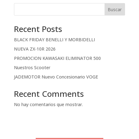
Buscar
Recent Posts
BLACK FRIDAY BENELLI Y MORBIDELLI
NUEVA ZX-10R 2026
PROMOCION KAWASAKI ELIMINATOR 500
Nuestros Scooter
JADEMOTOR Nuevo Concesionario VOGE
Recent Comments
No hay comentarios que mostrar.