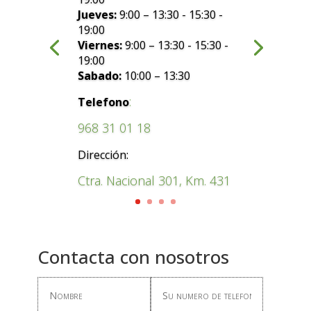
Jueves:
9:00 – 13:30 - 15:30 -
19:00
Viernes:
9:00 – 13:30 - 15:30 -
19:00
Sabado:
10:00 – 13:30
:
Telefono
968 31 01 18
Dirección:
Ctra. Nacional 301, Km. 431
Contacta con nosotros