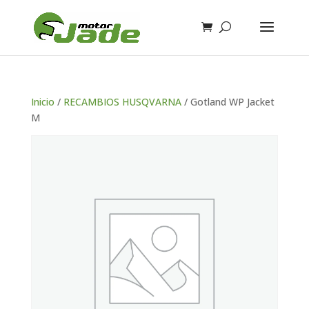
Inicio
/
RECAMBIOS HUSQVARNA
/ Gotland WP Jacket
M