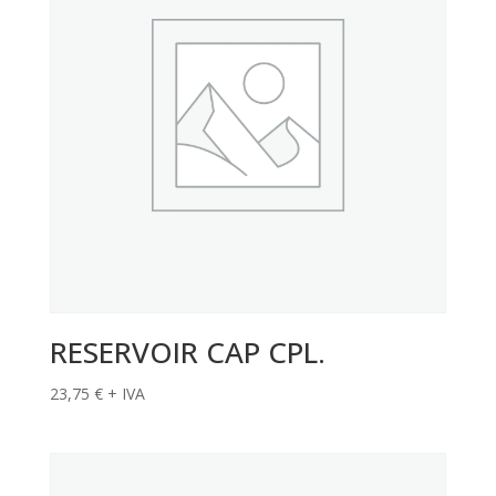
RESERVOIR CAP CPL.
23,75
€
+ IVA