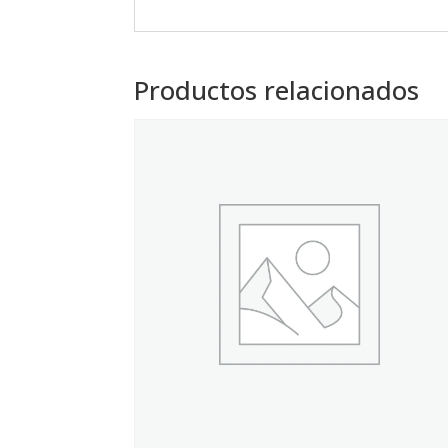
Productos relacionados