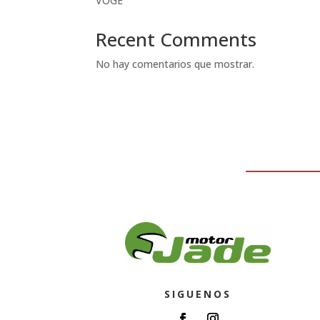
VOGE
Recent Comments
No hay comentarios que mostrar.
SIGUENOS