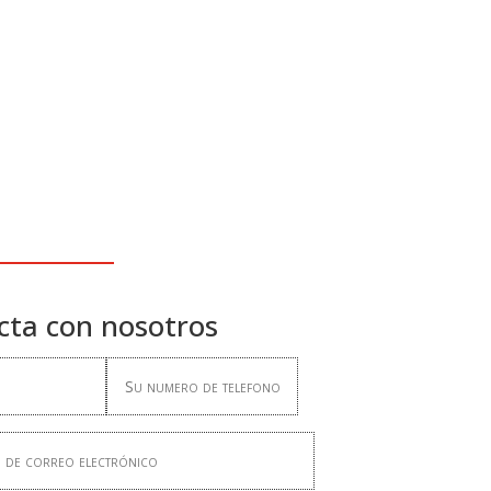
cta con nosotros