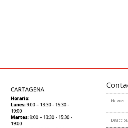
Conta
CARTAGENA
Horario
:
Lunes:
9:00 – 13:30 - 15:30 -
19:00
Martes:
9:00 – 13:30 - 15:30 -
19:00