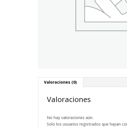
Valoraciones (0)
Valoraciones
No hay valoraciones aún.
Solo los usuarios registrados que hayan c