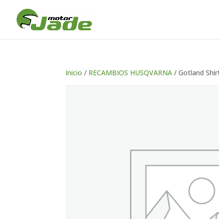
Inicio
/
RECAMBIOS HUSQVARNA
/ Gotland Shir