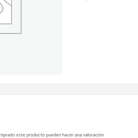
omprado este producto pueden hacer una valoración.