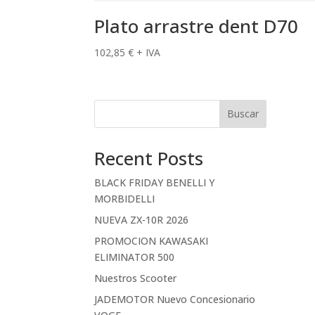
Plato arrastre dent D70
102,85
€
+ IVA
Buscar
Recent Posts
BLACK FRIDAY BENELLI Y
MORBIDELLI
NUEVA ZX-10R 2026
PROMOCION KAWASAKI
ELIMINATOR 500
Nuestros Scooter
JADEMOTOR Nuevo Concesionario