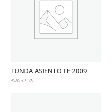
FUNDA ASIENTO FE 2009
45,85
€
+ IVA