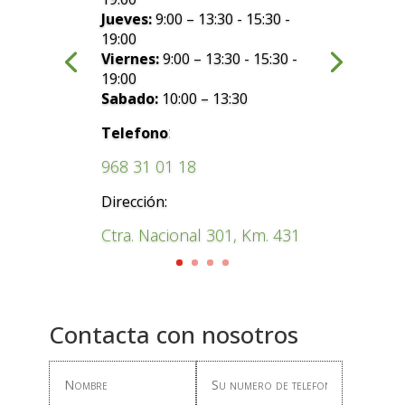
Jueves:
9:00 – 13:30 - 15:30 -
19:00
Viernes:
9:00 – 13:30 - 15:30 -
19:00
Sabado:
10:00 – 13:30
:
Telefono
968 31 01 18
Dirección:
Ctra. Nacional 301, Km. 431
Contacta con nosotros