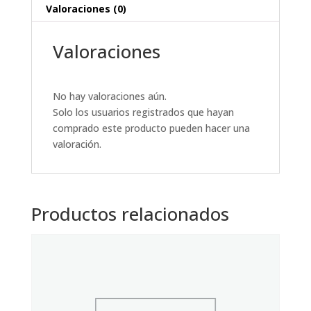
Valoraciones (0)
Valoraciones
No hay valoraciones aún.
Solo los usuarios registrados que hayan
comprado este producto pueden hacer una
valoración.
Productos relacionados