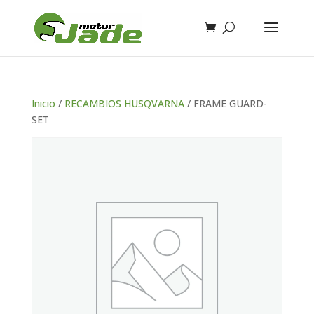
Inicio
/
RECAMBIOS HUSQVARNA
/ FRAME GUARD-
SET