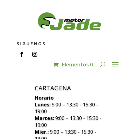
SIGUENOS
Elementos 0
CARTAGENA
Horario
:
Lunes:
9:00 – 13:30 - 15:30 -
19:00
Martes:
9:00 – 13:30 - 15:30 -
19:00
Mier.:
9:00 – 13:30 - 15:30 -
19:00