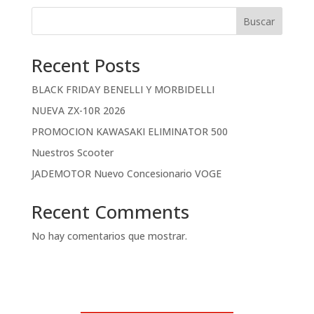
Buscar
Recent Posts
BLACK FRIDAY BENELLI Y MORBIDELLI
NUEVA ZX-10R 2026
PROMOCION KAWASAKI ELIMINATOR 500
Nuestros Scooter
JADEMOTOR Nuevo Concesionario VOGE
Recent Comments
No hay comentarios que mostrar.