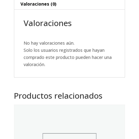
Valoraciones (0)
Valoraciones
No hay valoraciones aún.
Solo los usuarios registrados que hayan
comprado este producto pueden hacer una
valoración.
Productos relacionados