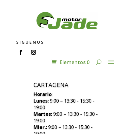
SIGUENOS
Elementos 0
CARTAGENA
Horario
:
Lunes:
9:00 – 13:30 - 15:30 -
19:00
Martes:
9:00 – 13:30 - 15:30 -
19:00
Mier.:
9:00 – 13:30 - 15:30 -
19:00