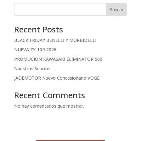
Buscar
Recent Posts
BLACK FRIDAY BENELLI Y MORBIDELLI
NUEVA ZX-10R 2026
PROMOCION KAWASAKI ELIMINATOR 500
Nuestros Scooter
JADEMOTOR Nuevo Concesionario VOGE
Recent Comments
No hay comentarios que mostrar.