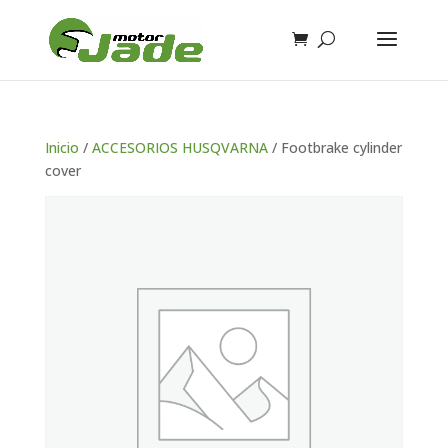
Inicio
/
ACCESORIOS HUSQVARNA
/ Footbrake cylinder
cover