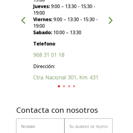
Jueves:
9:00 – 13:30 - 15:30 -
19:00
Viernes:
9:00 – 13:30 - 15:30 -
19:00
Sabado:
10:00 – 13:30
:
Telefono
968 31 01 18
Dirección:
Ctra. Nacional 301, Km. 431
Contacta con nosotros