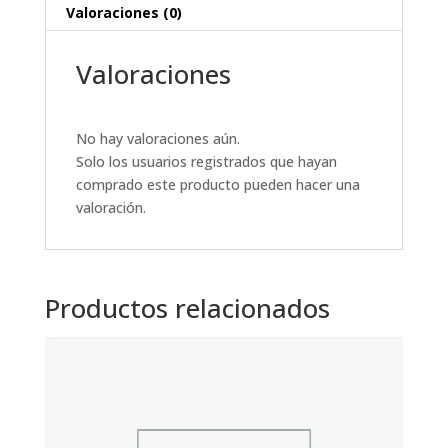
Valoraciones (0)
Valoraciones
No hay valoraciones aún.
Solo los usuarios registrados que hayan
comprado este producto pueden hacer una
valoración.
Productos relacionados