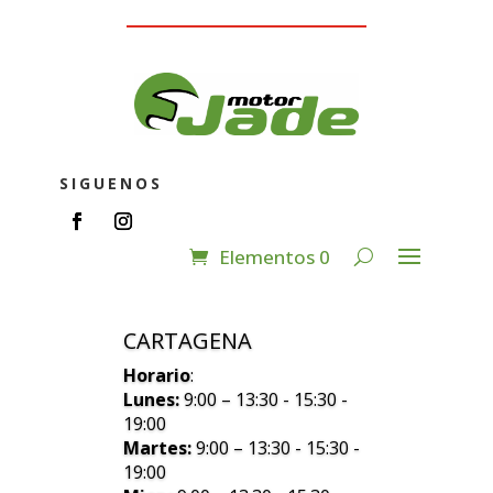
SIGUENOS
Elementos 0
CARTAGENA
Horario
:
Lunes:
9:00 – 13:30 - 15:30 -
19:00
Martes:
9:00 – 13:30 - 15:30 -
19:00