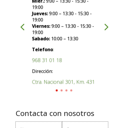
Mier.:
9:00 – 13:30 - 15:30 -
19:00
Jueves:
9:00 – 13:30 - 15:30 -
19:00
Viernes:
9:00 – 13:30 - 15:30 -
19:00
Sabado:
10:00 – 13:30
:
Telefono
968 31 01 18
Dirección:
Ctra. Nacional 301, Km. 431
Contacta con nosotros