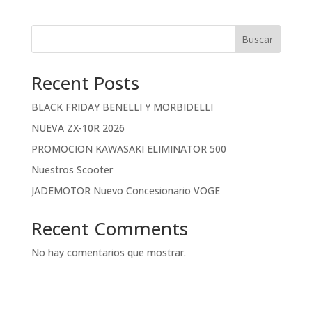
Buscar
Recent Posts
BLACK FRIDAY BENELLI Y MORBIDELLI
NUEVA ZX-10R 2026
PROMOCION KAWASAKI ELIMINATOR 500
Nuestros Scooter
JADEMOTOR Nuevo Concesionario VOGE
Recent Comments
No hay comentarios que mostrar.