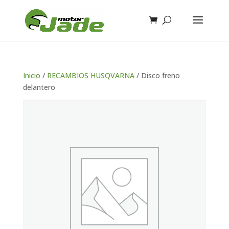
Inicio
/
RECAMBIOS HUSQVARNA
/ Disco freno
delantero