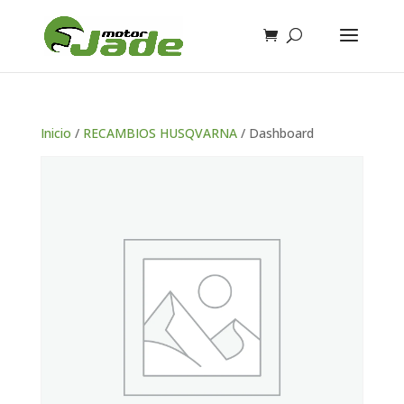
Inicio
/
RECAMBIOS HUSQVARNA
/ Dashboard