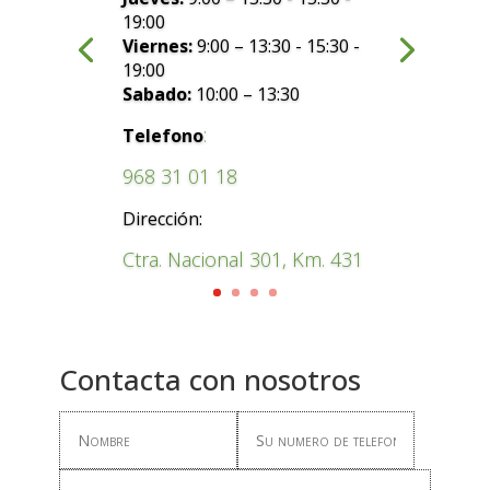
19:00
Viernes:
9:00 – 13:30 - 15:30 -
19:00
Sabado:
10:00 – 13:30
:
Telefono
968 31 01 18
Dirección:
Ctra. Nacional 301, Km. 431
Contacta con nosotros