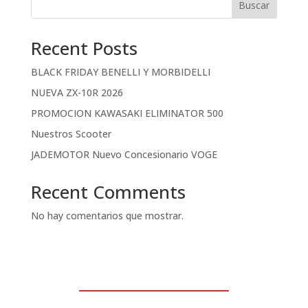
Buscar
Recent Posts
BLACK FRIDAY BENELLI Y MORBIDELLI
NUEVA ZX-10R 2026
PROMOCION KAWASAKI ELIMINATOR 500
Nuestros Scooter
JADEMOTOR Nuevo Concesionario VOGE
Recent Comments
No hay comentarios que mostrar.