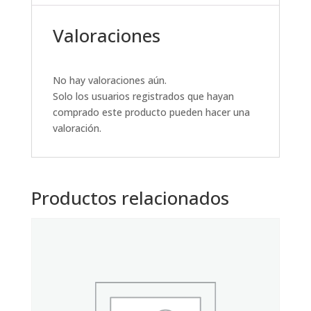
Valoraciones
No hay valoraciones aún.
Solo los usuarios registrados que hayan
comprado este producto pueden hacer una
valoración.
Productos relacionados