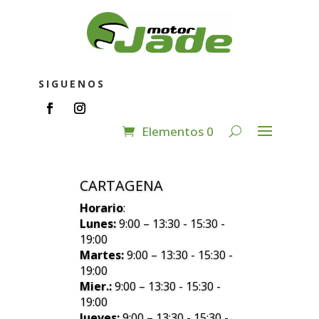
SIGUENOS
Elementos 0
CARTAGENA
Horario
:
Lunes:
9:00 – 13:30 - 15:30 -
19:00
Martes:
9:00 – 13:30 - 15:30 -
19:00
Mier.:
9:00 – 13:30 - 15:30 -
19:00
Jueves:
9:00 – 13:30 - 15:30 -