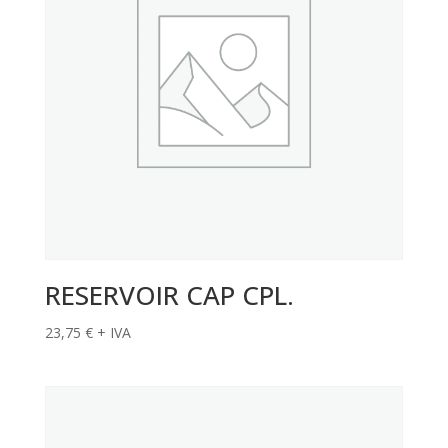
RESERVOIR CAP CPL.
23,75
€
+ IVA