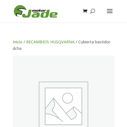
Inicio
/
RECAMBIOS HUSQVARNA
/ Cubierta bastidor
dcha