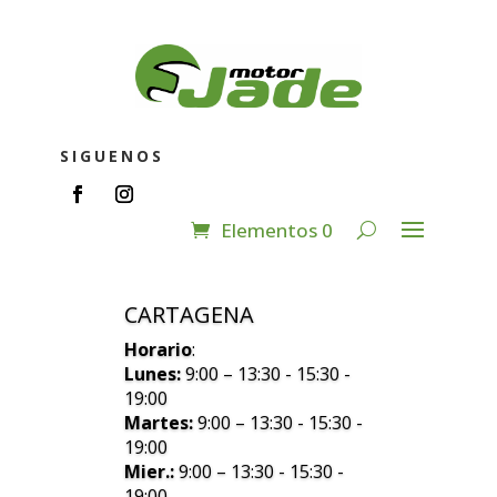
SIGUENOS
Elementos 0
CARTAGENA
Horario
:
Lunes:
9:00 – 13:30 - 15:30 -
19:00
Martes:
9:00 – 13:30 - 15:30 -
19:00
Mier.:
9:00 – 13:30 - 15:30 -
19:00