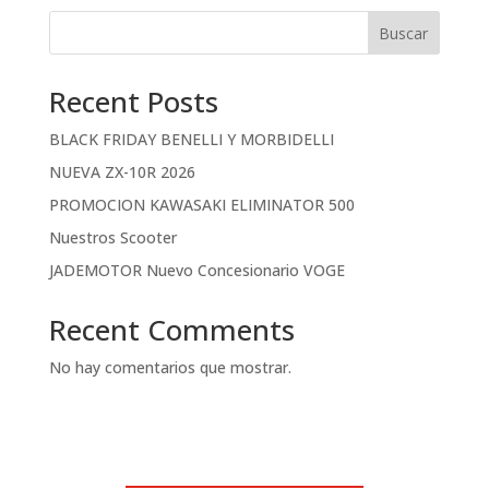
Buscar
Recent Posts
BLACK FRIDAY BENELLI Y MORBIDELLI
NUEVA ZX-10R 2026
PROMOCION KAWASAKI ELIMINATOR 500
Nuestros Scooter
JADEMOTOR Nuevo Concesionario VOGE
Recent Comments
No hay comentarios que mostrar.