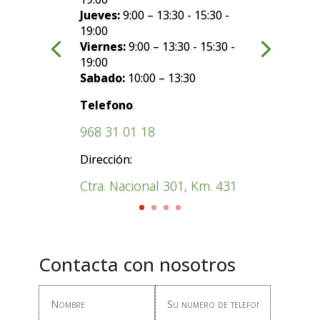
Jueves:
9:00 – 13:30 - 15:30 -
19:00
Viernes:
9:00 – 13:30 - 15:30 -
19:00
Sabado:
10:00 – 13:30
:
Telefono
968 31 01 18
Dirección:
Ctra. Nacional 301, Km. 431
Contacta con nosotros