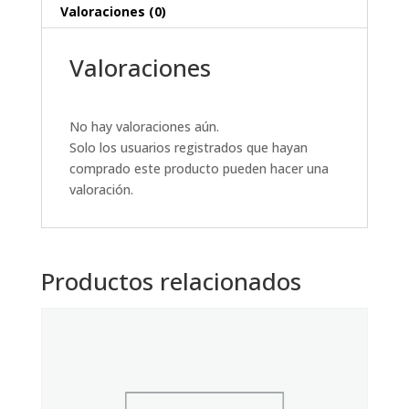
Valoraciones (0)
Valoraciones
No hay valoraciones aún.
Solo los usuarios registrados que hayan
comprado este producto pueden hacer una
valoración.
Productos relacionados