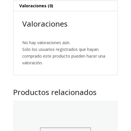
Valoraciones (0)
Valoraciones
No hay valoraciones aún.
Solo los usuarios registrados que hayan
comprado este producto pueden hacer una
valoración.
Productos relacionados