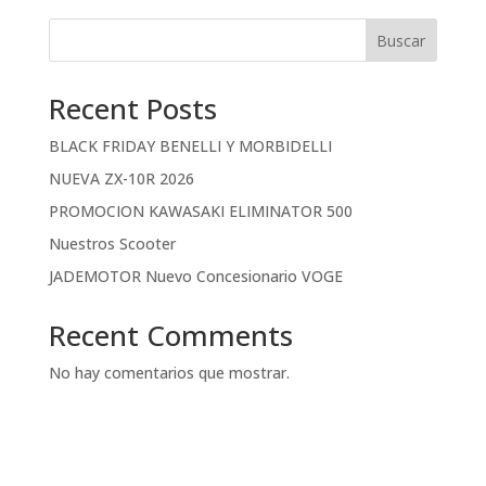
Buscar
Recent Posts
BLACK FRIDAY BENELLI Y MORBIDELLI
NUEVA ZX-10R 2026
PROMOCION KAWASAKI ELIMINATOR 500
Nuestros Scooter
JADEMOTOR Nuevo Concesionario VOGE
Recent Comments
No hay comentarios que mostrar.