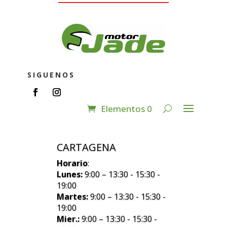
SIGUENOS
Elementos 0
CARTAGENA
Horario
:
Lunes:
9:00 – 13:30 - 15:30 -
19:00
Martes:
9:00 – 13:30 - 15:30 -
19:00
Mier.:
9:00 – 13:30 - 15:30 -