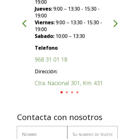
19:00
Jueves:
9:00 – 13:30 - 15:30 -
19:00
Viernes:
9:00 – 13:30 - 15:30 -
19:00
Sabado:
10:00 – 13:30
:
Telefono
968 31 01 18
Dirección:
Ctra. Nacional 301, Km. 431
Contacta con nosotros