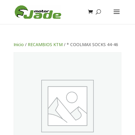
Inicio
/
RECAMBIOS KTM
/ * COOLMAX SOCKS 44-46