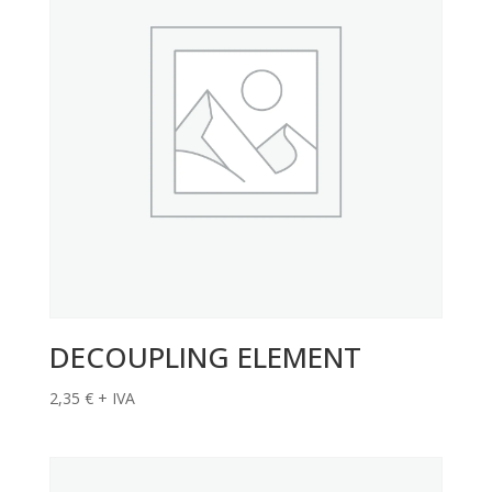
DECOUPLING ELEMENT
2,35
€
+ IVA