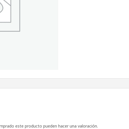
omprado este producto pueden hacer una valoración.