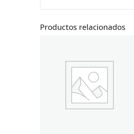
Productos relacionados