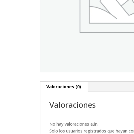
Valoraciones (0)
Valoraciones
No hay valoraciones aún.
Solo los usuarios registrados que hayan c