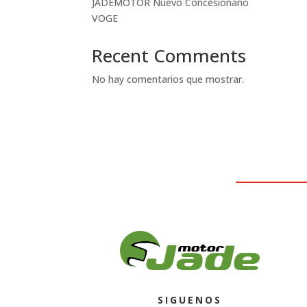
JADEMOTOR Nuevo Concesionario
VOGE
Recent Comments
No hay comentarios que mostrar.
SIGUENOS