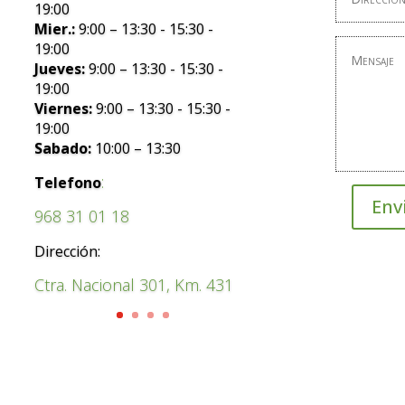
19:00
Mier.:
9:00 – 13:30 - 15:30 -
19:00
Jueves:
9:00 – 13:30 - 15:30 -
19:00
Viernes:
9:00 – 13:30 - 15:30 -
19:00
Sabado:
10:00 – 13:30
:
Telefono
Env
968 31 01 18
Dirección:
Ctra. Nacional 301, Km. 431