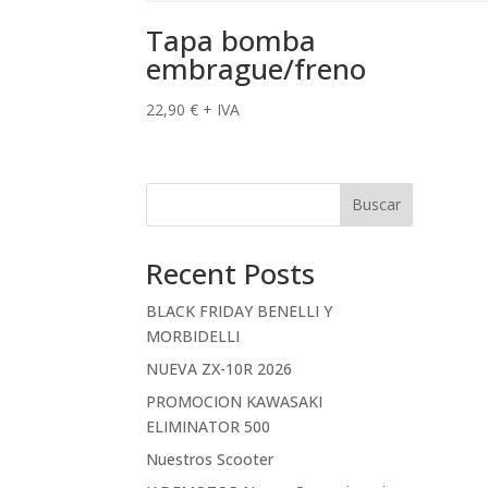
Tapa bomba
embrague/freno
22,90
€
+ IVA
Buscar
Recent Posts
BLACK FRIDAY BENELLI Y
MORBIDELLI
NUEVA ZX-10R 2026
PROMOCION KAWASAKI
ELIMINATOR 500
Nuestros Scooter