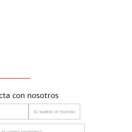
cta con nosotros