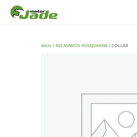
Inicio
/
RECAMBIOS HUSQVARNA
/ COLLAR