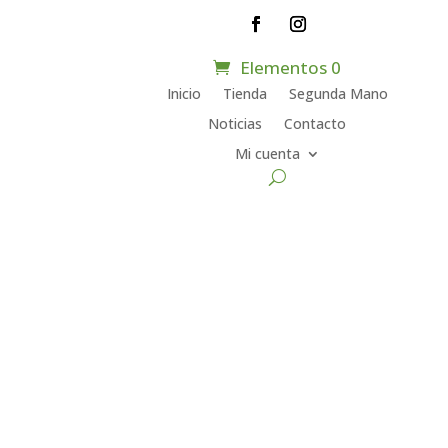
Elementos 0
Inicio
Tienda
Segunda Mano
Noticias
Contacto
Mi cuenta