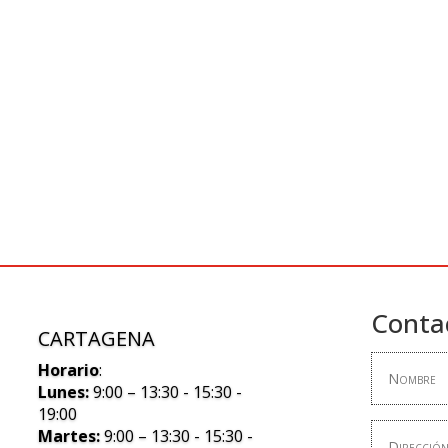
Conta
CARTAGENA
Horario
:
Lunes:
9:00 – 13:30 - 15:30 -
19:00
Martes:
9:00 – 13:30 - 15:30 -