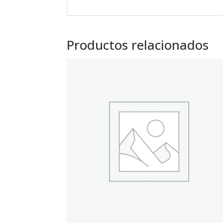
Productos relacionados