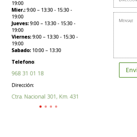
19:00
Mier.:
9:00 – 13:30 - 15:30 -
19:00
Jueves:
9:00 – 13:30 - 15:30 -
19:00
Viernes:
9:00 – 13:30 - 15:30 -
19:00
Sabado:
10:00 – 13:30
:
Telefono
Env
968 31 01 18
Dirección:
Ctra. Nacional 301, Km. 431