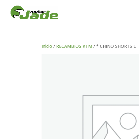
Inicio
/
RECAMBIOS KTM
/ * CHINO SHORTS L