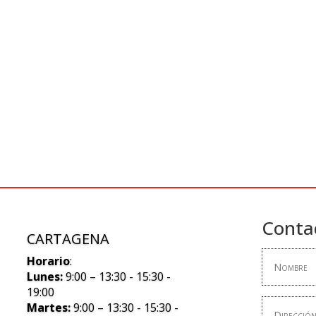
Conta
CARTAGENA
Horario
:
Lunes:
9:00 – 13:30 - 15:30 -
19:00
Martes:
9:00 – 13:30 - 15:30 -