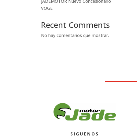
JADEMOTOR Nuevo Concesionario
VOGE
Recent Comments
No hay comentarios que mostrar.
SIGUENOS