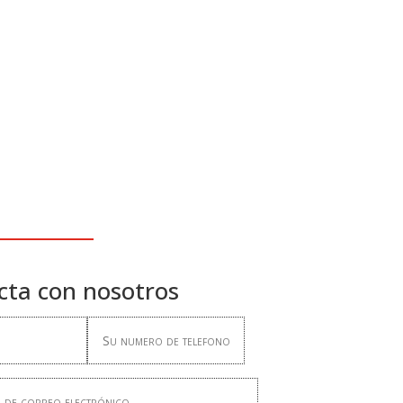
cta con nosotros