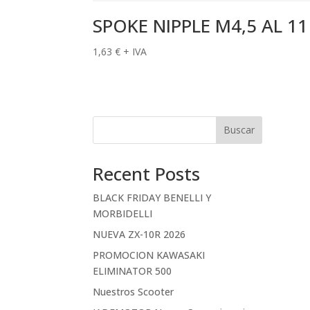
SPOKE NIPPLE M4,5 AL 11
1,63
€
+ IVA
Buscar
Recent Posts
BLACK FRIDAY BENELLI Y
MORBIDELLI
NUEVA ZX-10R 2026
PROMOCION KAWASAKI
ELIMINATOR 500
Nuestros Scooter