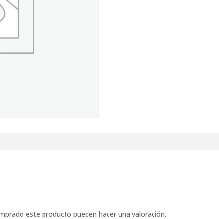
omprado este producto pueden hacer una valoración.