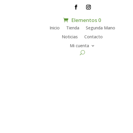
Elementos 0
Inicio
Tienda
Segunda Mano
Noticias
Contacto
Mi cuenta