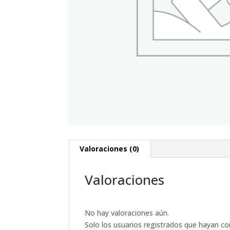
Valoraciones (0)
Valoraciones
No hay valoraciones aún.
Solo los usuarios registrados que hayan c