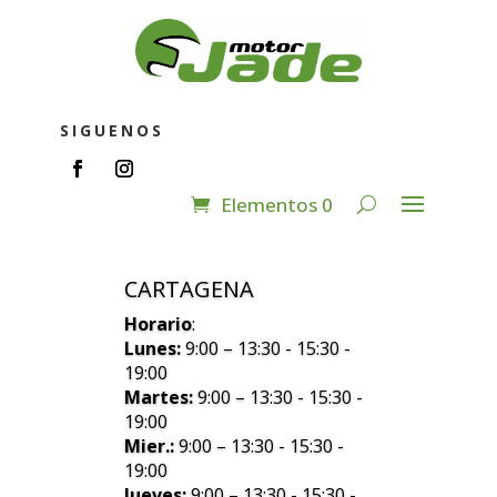
SIGUENOS
Elementos 0
CARTAGENA
Horario
:
Lunes:
9:00 – 13:30 - 15:30 -
19:00
Martes:
9:00 – 13:30 - 15:30 -
19:00
Mier.:
9:00 – 13:30 - 15:30 -
19:00
Jueves:
9:00 – 13:30 - 15:30 -