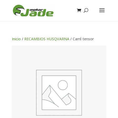
Inicio
/
RECAMBIOS HUSQVARNA
/ Carril tensor