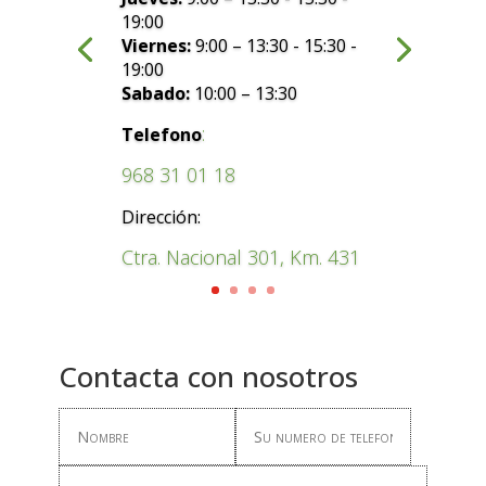
19:00
Viernes:
9:00 – 13:30 - 15:30 -
19:00
Sabado:
10:00 – 13:30
:
Telefono
968 31 01 18
Dirección:
Ctra. Nacional 301, Km. 431
Contacta con nosotros