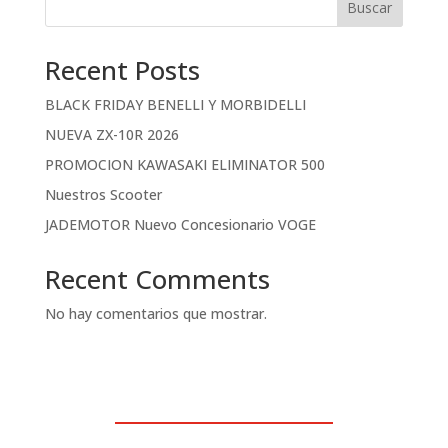
Buscar
Recent Posts
BLACK FRIDAY BENELLI Y MORBIDELLI
NUEVA ZX-10R 2026
PROMOCION KAWASAKI ELIMINATOR 500
Nuestros Scooter
JADEMOTOR Nuevo Concesionario VOGE
Recent Comments
No hay comentarios que mostrar.