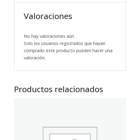
Valoraciones
No hay valoraciones aún.
Solo los usuarios registrados que hayan
comprado este producto pueden hacer una
valoración.
Productos relacionados