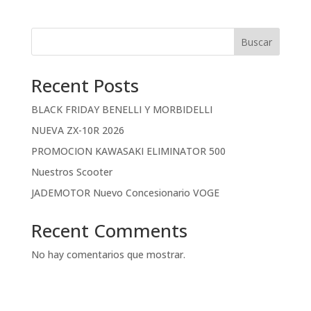
Buscar
Recent Posts
BLACK FRIDAY BENELLI Y MORBIDELLI
NUEVA ZX-10R 2026
PROMOCION KAWASAKI ELIMINATOR 500
Nuestros Scooter
JADEMOTOR Nuevo Concesionario VOGE
Recent Comments
No hay comentarios que mostrar.