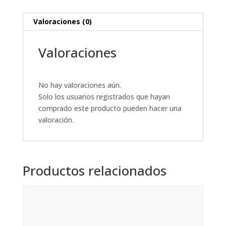
Valoraciones (0)
Valoraciones
No hay valoraciones aún.
Solo los usuarios registrados que hayan
comprado este producto pueden hacer una
valoración.
Productos relacionados