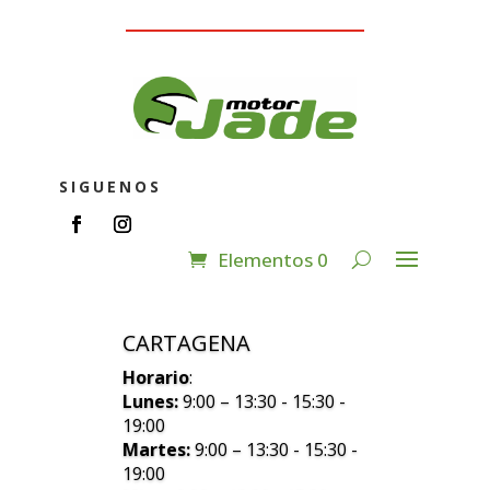
SIGUENOS
Elementos 0
CARTAGENA
Horario
:
Lunes:
9:00 – 13:30 - 15:30 -
19:00
Martes:
9:00 – 13:30 - 15:30 -
19:00