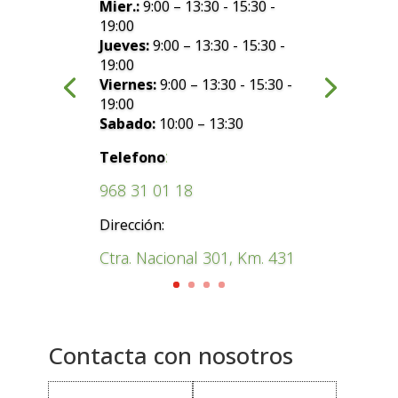
Mier.:
9:00 – 13:30 - 15:30 -
19:00
Jueves:
9:00 – 13:30 - 15:30 -
19:00
Viernes:
9:00 – 13:30 - 15:30 -
19:00
Sabado:
10:00 – 13:30
:
Telefono
968 31 01 18
Dirección:
Ctra. Nacional 301, Km. 431
Contacta con nosotros