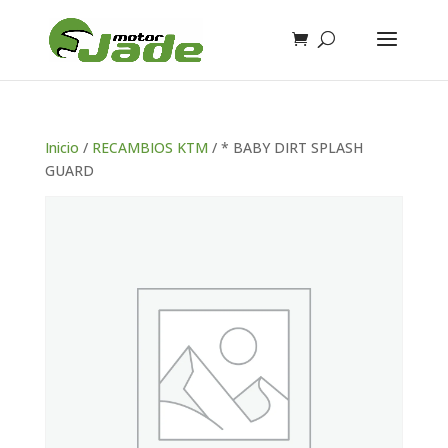
Inicio
/
RECAMBIOS KTM
/ * BABY DIRT SPLASH
GUARD