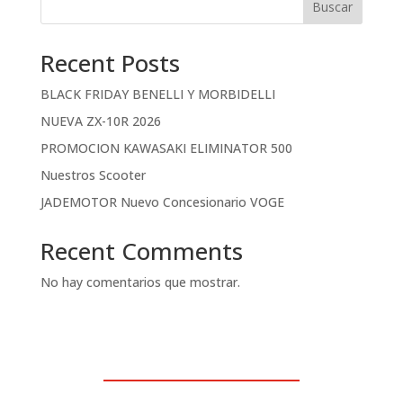
Buscar
Recent Posts
BLACK FRIDAY BENELLI Y MORBIDELLI
NUEVA ZX-10R 2026
PROMOCION KAWASAKI ELIMINATOR 500
Nuestros Scooter
JADEMOTOR Nuevo Concesionario VOGE
Recent Comments
No hay comentarios que mostrar.