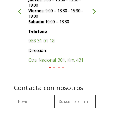
19:00
Viernes:
9:00 – 13:30 - 15:30 -
19:00
Sabado:
10:00 – 13:30
:
Telefono
968 31 01 18
Dirección:
Ctra. Nacional 301, Km. 431
Contacta con nosotros