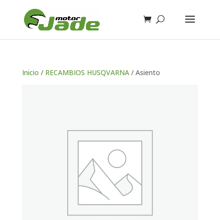
Inicio
/
RECAMBIOS HUSQVARNA
/ Asiento