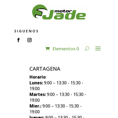
SIGUENOS
Elementos 0
CARTAGENA
Horario
:
Lunes:
9:00 – 13:30 - 15:30 -
19:00
Martes:
9:00 – 13:30 - 15:30 -
19:00
Mier.:
9:00 – 13:30 - 15:30 -
19:00
Jueves:
9:00 – 13:30 - 15:30 -