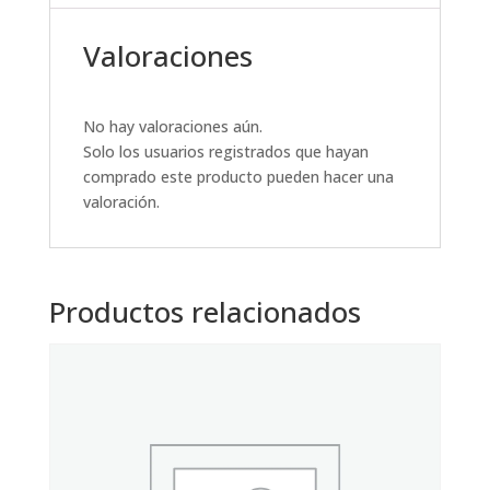
Valoraciones
No hay valoraciones aún.
Solo los usuarios registrados que hayan
comprado este producto pueden hacer una
valoración.
Productos relacionados