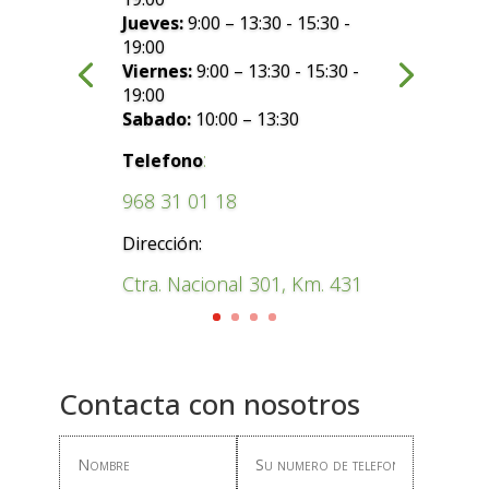
Jueves:
9:00 – 13:30 - 15:30 -
19:00
Viernes:
9:00 – 13:30 - 15:30 -
19:00
Sabado:
10:00 – 13:30
:
Telefono
968 31 01 18
Dirección:
Ctra. Nacional 301, Km. 431
Contacta con nosotros