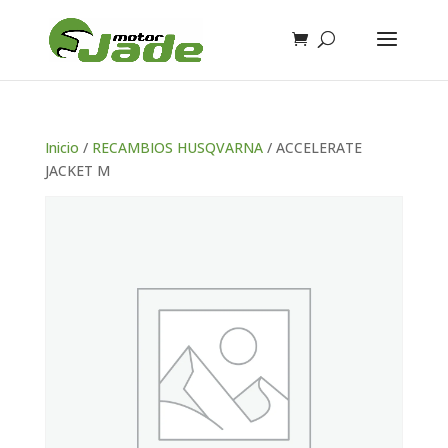
Inicio
/
RECAMBIOS HUSQVARNA
/ ACCELERATE
JACKET M