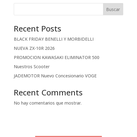
Buscar
Recent Posts
BLACK FRIDAY BENELLI Y MORBIDELLI
NUEVA ZX-10R 2026
PROMOCION KAWASAKI ELIMINATOR 500
Nuestros Scooter
JADEMOTOR Nuevo Concesionario VOGE
Recent Comments
No hay comentarios que mostrar.