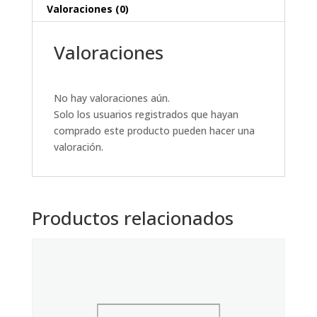
Valoraciones (0)
Valoraciones
No hay valoraciones aún.
Solo los usuarios registrados que hayan
comprado este producto pueden hacer una
valoración.
Productos relacionados