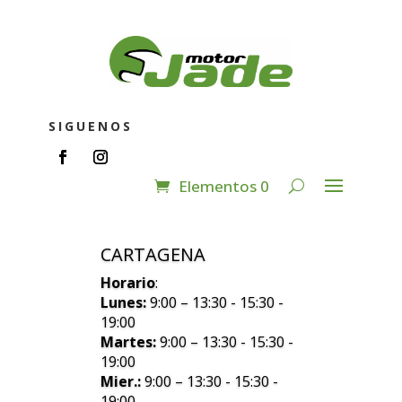
SIGUENOS
Elementos 0
CARTAGENA
Horario
:
Lunes:
9:00 – 13:30 - 15:30 -
19:00
Martes:
9:00 – 13:30 - 15:30 -
19:00
Mier.:
9:00 – 13:30 - 15:30 -
19:00