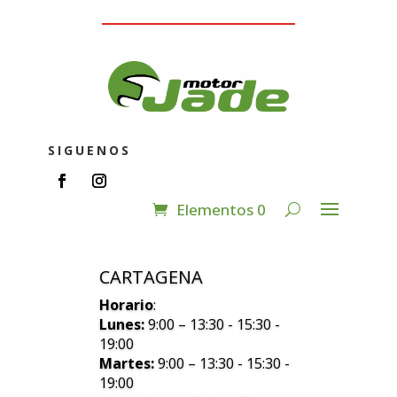
SIGUENOS
Elementos 0
CARTAGENA
Horario
:
Lunes:
9:00 – 13:30 - 15:30 -
19:00
Martes:
9:00 – 13:30 - 15:30 -
19:00