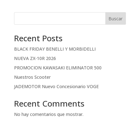
Buscar
Recent Posts
BLACK FRIDAY BENELLI Y MORBIDELLI
NUEVA ZX-10R 2026
PROMOCION KAWASAKI ELIMINATOR 500
Nuestros Scooter
JADEMOTOR Nuevo Concesionario VOGE
Recent Comments
No hay comentarios que mostrar.