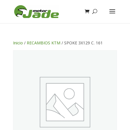
Inicio
/
RECAMBIOS KTM
/ SPOKE 3X129 C. 161