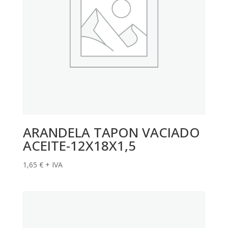
ARANDELA TAPON VACIADO
ACEITE-12X18X1,5
1,65
€
+ IVA