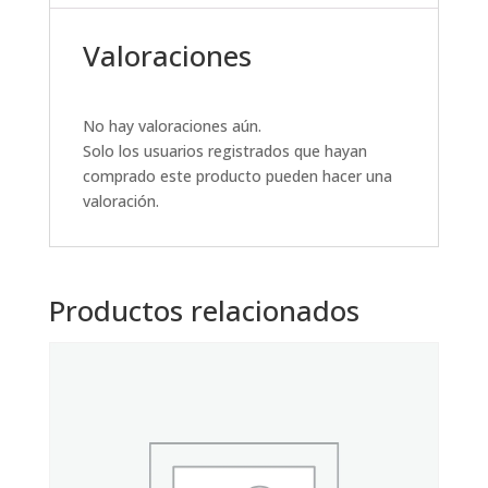
Valoraciones
No hay valoraciones aún.
Solo los usuarios registrados que hayan
comprado este producto pueden hacer una
valoración.
Productos relacionados