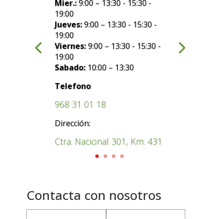
Mier.:
9:00 – 13:30 - 15:30 -
19:00
Jueves:
9:00 – 13:30 - 15:30 -
19:00
Viernes:
9:00 – 13:30 - 15:30 -
19:00
Sabado:
10:00 – 13:30
:
Telefono
968 31 01 18
Dirección:
Ctra. Nacional 301, Km. 431
Contacta con nosotros