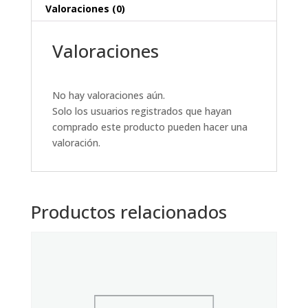
Valoraciones (0)
Valoraciones
No hay valoraciones aún.
Solo los usuarios registrados que hayan
comprado este producto pueden hacer una
valoración.
Productos relacionados