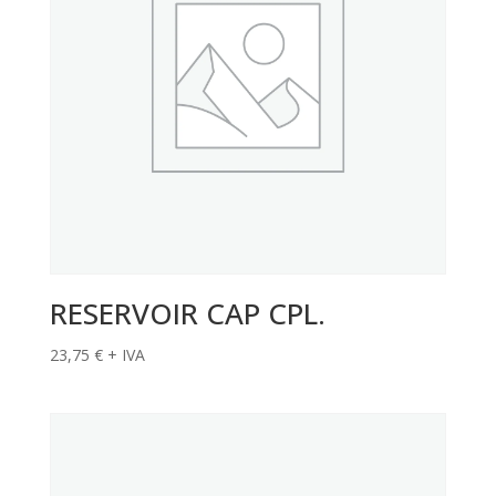
RESERVOIR CAP CPL.
23,75
€
+ IVA