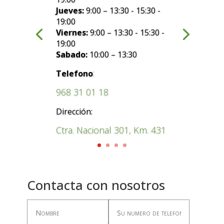
Jueves:
9:00 – 13:30 - 15:30 -
19:00
Viernes:
9:00 – 13:30 - 15:30 -
19:00
Sabado:
10:00 – 13:30
:
Telefono
968 31 01 18
Dirección:
Ctra. Nacional 301, Km. 431
Contacta con nosotros