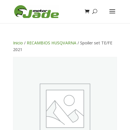
Inicio
/
RECAMBIOS HUSQVARNA
/ Spoiler set TE/FE
2021