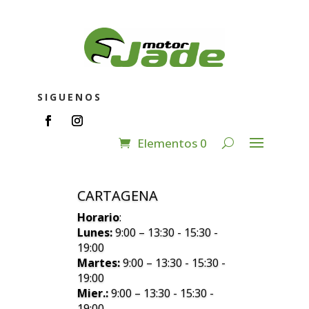
SIGUENOS
Elementos 0
CARTAGENA
Horario
:
Lunes:
9:00 – 13:30 - 15:30 -
19:00
Martes:
9:00 – 13:30 - 15:30 -
19:00
Mier.:
9:00 – 13:30 - 15:30 -
19:00