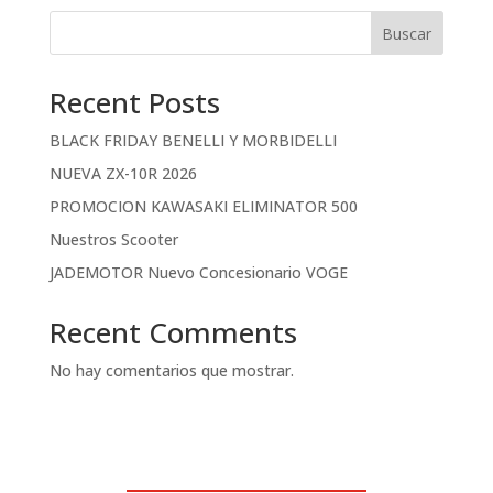
Buscar
Recent Posts
BLACK FRIDAY BENELLI Y MORBIDELLI
NUEVA ZX-10R 2026
PROMOCION KAWASAKI ELIMINATOR 500
Nuestros Scooter
JADEMOTOR Nuevo Concesionario VOGE
Recent Comments
No hay comentarios que mostrar.