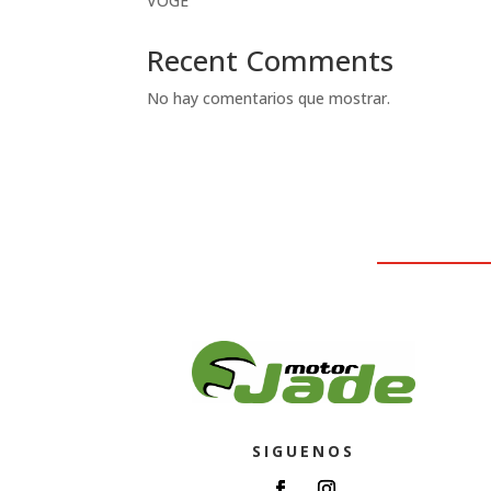
VOGE
Recent Comments
No hay comentarios que mostrar.
SIGUENOS