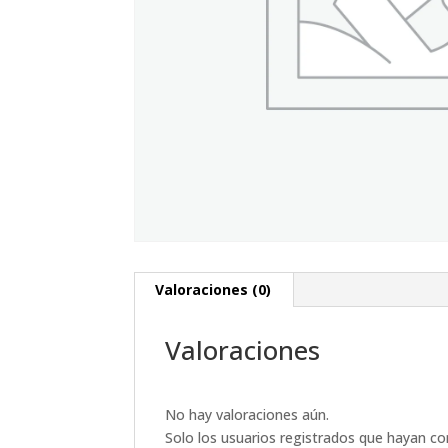
Valoraciones (0)
Valoraciones
No hay valoraciones aún.
Solo los usuarios registrados que hayan c