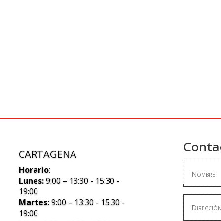
Conta
CARTAGENA
Horario
:
Lunes:
9:00 – 13:30 - 15:30 -
19:00
Martes:
9:00 – 13:30 - 15:30 -
19:00