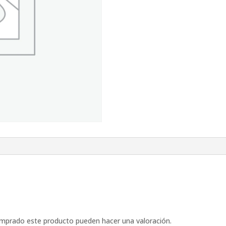
omprado este producto pueden hacer una valoración.