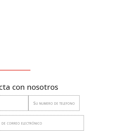
cta con nosotros