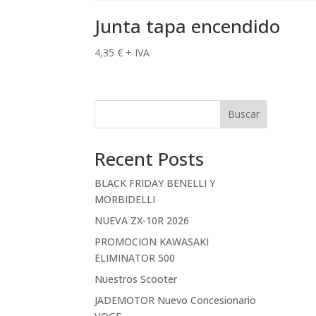
Junta tapa encendido
4,35
€
+ IVA
Buscar
Recent Posts
BLACK FRIDAY BENELLI Y
MORBIDELLI
NUEVA ZX-10R 2026
PROMOCION KAWASAKI
ELIMINATOR 500
Nuestros Scooter
JADEMOTOR Nuevo Concesionario