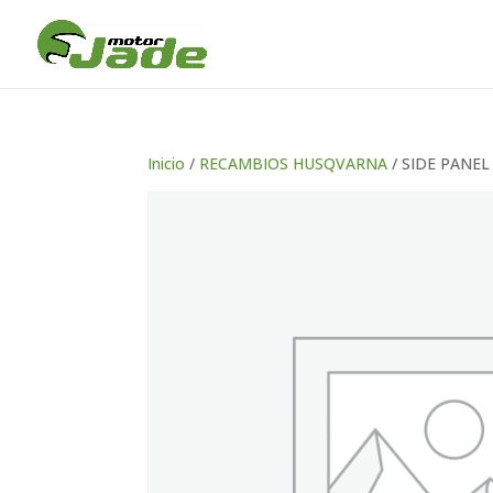
Inicio
/
RECAMBIOS HUSQVARNA
/ SIDE PANE