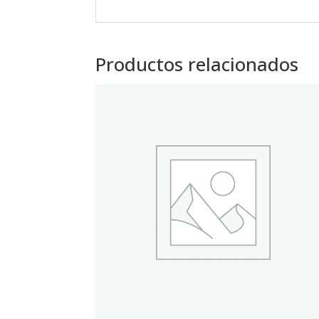
Productos relacionados