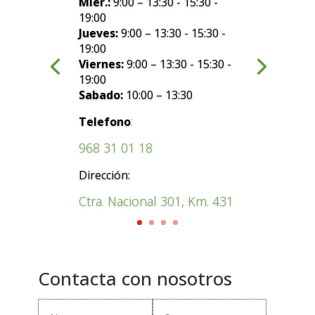
Mier.:
9:00 – 13:30 - 15:30 -
19:00
Jueves:
9:00 – 13:30 - 15:30 -
19:00
Viernes:
9:00 – 13:30 - 15:30 -
19:00
Sabado:
10:00 – 13:30
:
Telefono
968 31 01 18
Dirección:
Ctra. Nacional 301, Km. 431
Contacta con nosotros