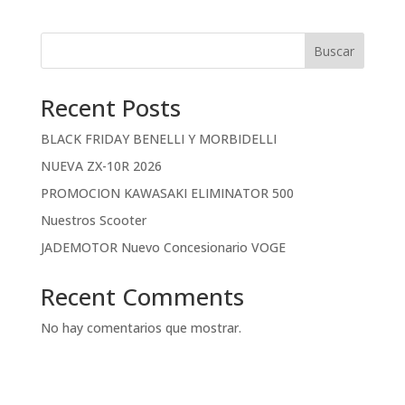
Buscar
Recent Posts
BLACK FRIDAY BENELLI Y MORBIDELLI
NUEVA ZX-10R 2026
PROMOCION KAWASAKI ELIMINATOR 500
Nuestros Scooter
JADEMOTOR Nuevo Concesionario VOGE
Recent Comments
No hay comentarios que mostrar.