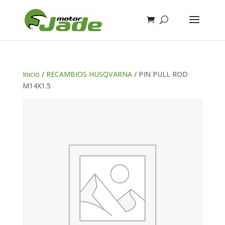
Inicio
/
RECAMBIOS HUSQVARNA
/ PIN PULL ROD
M14X1.5