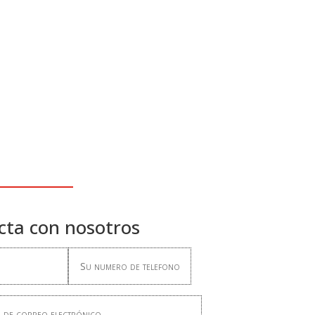
cta con nosotros