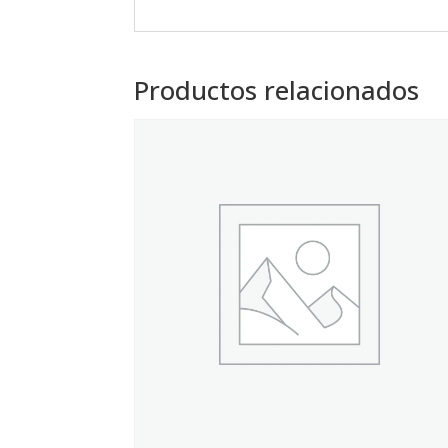
Productos relacionados