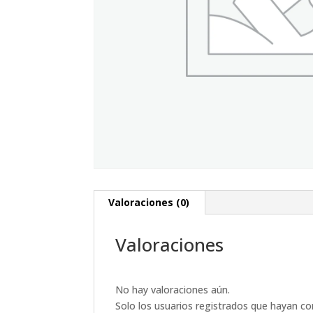
Valoraciones (0)
Valoraciones
No hay valoraciones aún.
Solo los usuarios registrados que hayan c