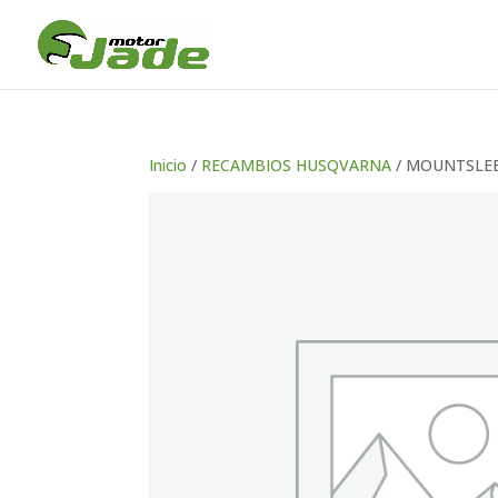
Inicio
/
RECAMBIOS HUSQVARNA
/ MOUNTSLEEV