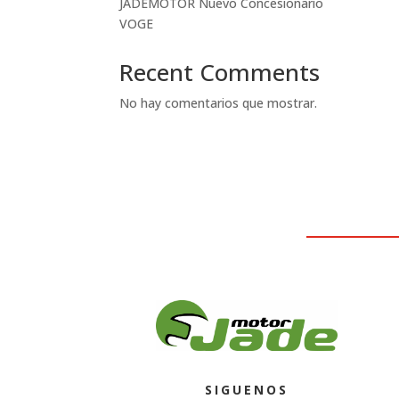
JADEMOTOR Nuevo Concesionario
VOGE
Recent Comments
No hay comentarios que mostrar.
SIGUENOS