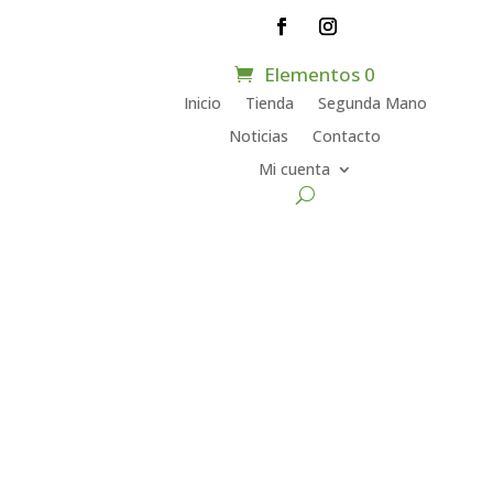
Elementos 0
Inicio
Tienda
Segunda Mano
Noticias
Contacto
Mi cuenta