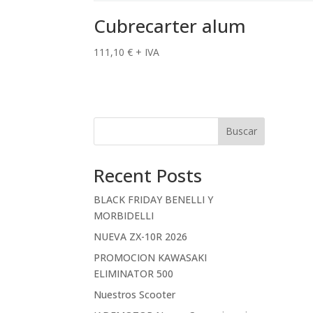
Cubrecarter alum
111,10
€
+ IVA
Buscar
Recent Posts
BLACK FRIDAY BENELLI Y
MORBIDELLI
NUEVA ZX-10R 2026
PROMOCION KAWASAKI
ELIMINATOR 500
Nuestros Scooter