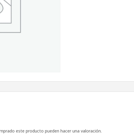
omprado este producto pueden hacer una valoración.