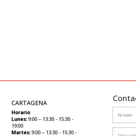
Conta
CARTAGENA
Horario
:
Lunes:
9:00 – 13:30 - 15:30 -
19:00
Martes:
9:00 – 13:30 - 15:30 -