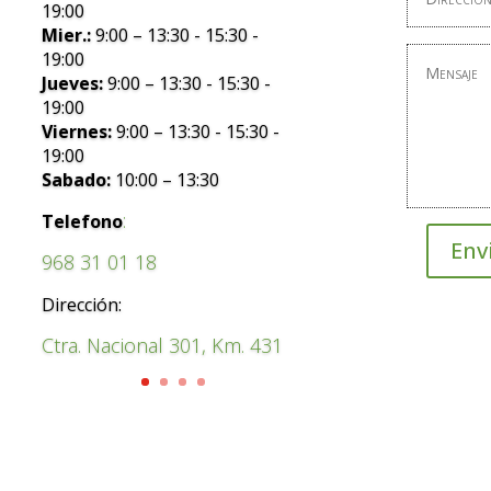
19:00
Mier.:
9:00 – 13:30 - 15:30 -
19:00
Jueves:
9:00 – 13:30 - 15:30 -
19:00
Viernes:
9:00 – 13:30 - 15:30 -
19:00
Sabado:
10:00 – 13:30
:
Telefono
Env
968 31 01 18
Dirección:
Ctra. Nacional 301, Km. 431