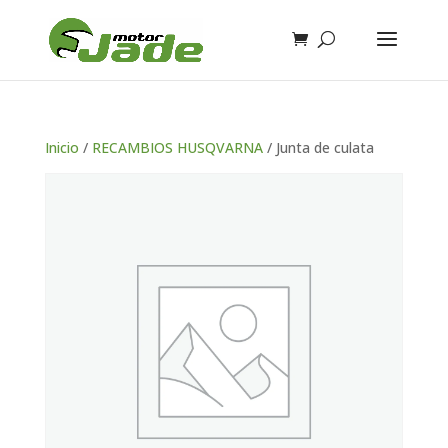
Inicio
/
RECAMBIOS HUSQVARNA
/ Junta de culata