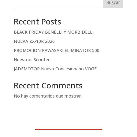
Buscar
Recent Posts
BLACK FRIDAY BENELLI Y MORBIDELLI
NUEVA ZX-10R 2026
PROMOCION KAWASAKI ELIMINATOR 500
Nuestros Scooter
JADEMOTOR Nuevo Concesionario VOGE
Recent Comments
No hay comentarios que mostrar.