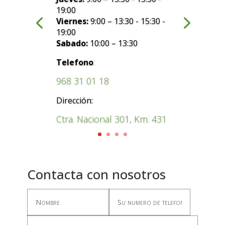
19:00
Viernes:
9:00 – 13:30 - 15:30 -
19:00
Sabado:
10:00 – 13:30
:
Telefono
968 31 01 18
Dirección:
Ctra. Nacional 301, Km. 431
Contacta con nosotros