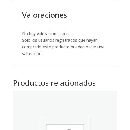
Valoraciones
No hay valoraciones aún.
Solo los usuarios registrados que hayan
comprado este producto pueden hacer una
valoración.
Productos relacionados