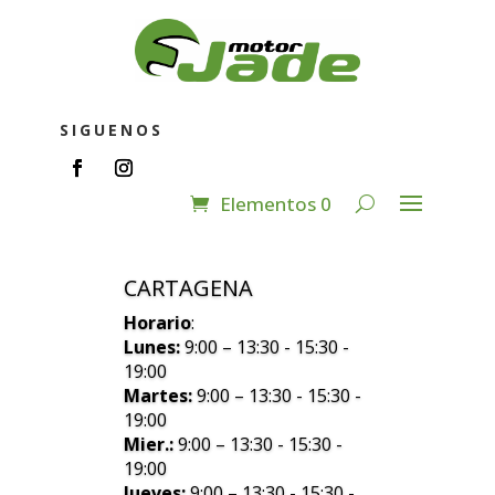
SIGUENOS
Elementos 0
CARTAGENA
Horario
:
Lunes:
9:00 – 13:30 - 15:30 -
19:00
Martes:
9:00 – 13:30 - 15:30 -
19:00
Mier.:
9:00 – 13:30 - 15:30 -
19:00
Jueves:
9:00 – 13:30 - 15:30 -