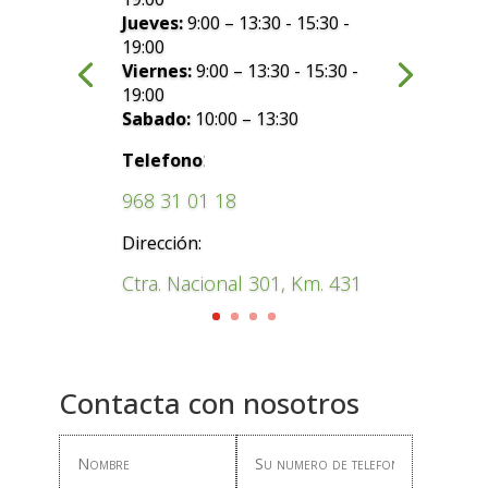
Jueves:
9:00 – 13:30 - 15:30 -
19:00
Viernes:
9:00 – 13:30 - 15:30 -
19:00
Sabado:
10:00 – 13:30
:
Telefono
968 31 01 18
Dirección:
Ctra. Nacional 301, Km. 431
Contacta con nosotros