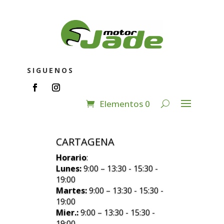
SIGUENOS
Elementos 0
CARTAGENA
Horario
:
Lunes:
9:00 – 13:30 - 15:30 -
19:00
Martes:
9:00 – 13:30 - 15:30 -
19:00
Mier.:
9:00 – 13:30 - 15:30 -
19:00