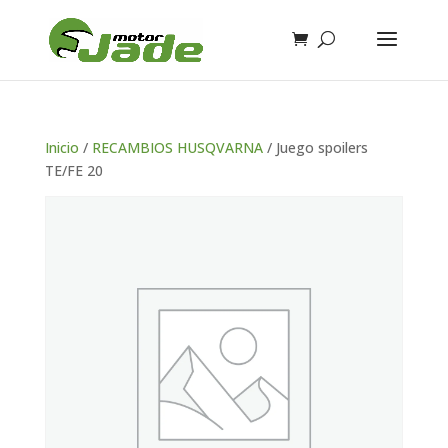
Inicio
/
RECAMBIOS HUSQVARNA
/ Juego spoilers
TE/FE 20