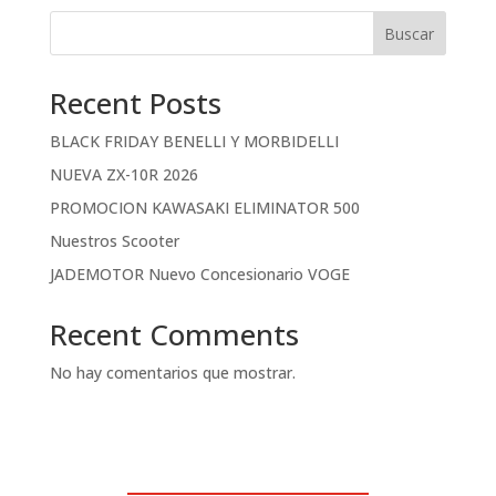
Buscar
Recent Posts
BLACK FRIDAY BENELLI Y MORBIDELLI
NUEVA ZX-10R 2026
PROMOCION KAWASAKI ELIMINATOR 500
Nuestros Scooter
JADEMOTOR Nuevo Concesionario VOGE
Recent Comments
No hay comentarios que mostrar.