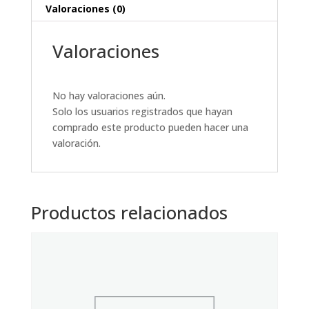
Valoraciones (0)
Valoraciones
No hay valoraciones aún.
Solo los usuarios registrados que hayan
comprado este producto pueden hacer una
valoración.
Productos relacionados