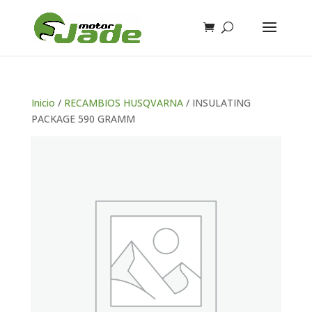
Inicio
/
RECAMBIOS HUSQVARNA
/ INSULATING
PACKAGE 590 GRAMM