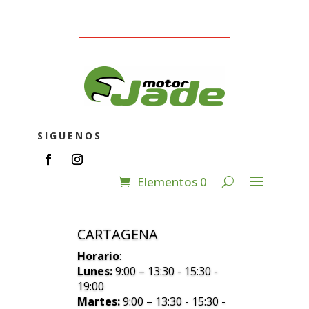
SIGUENOS
Elementos 0
CARTAGENA
Horario
:
Lunes:
9:00 – 13:30 - 15:30 -
19:00
Martes:
9:00 – 13:30 - 15:30 -