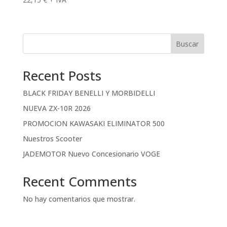
Buscar
Recent Posts
BLACK FRIDAY BENELLI Y MORBIDELLI
NUEVA ZX-10R 2026
PROMOCION KAWASAKI ELIMINATOR 500
Nuestros Scooter
JADEMOTOR Nuevo Concesionario VOGE
Recent Comments
No hay comentarios que mostrar.