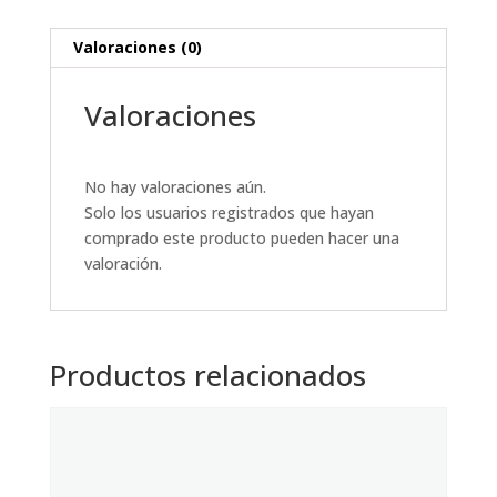
Valoraciones (0)
Valoraciones
No hay valoraciones aún.
Solo los usuarios registrados que hayan
comprado este producto pueden hacer una
valoración.
Productos relacionados