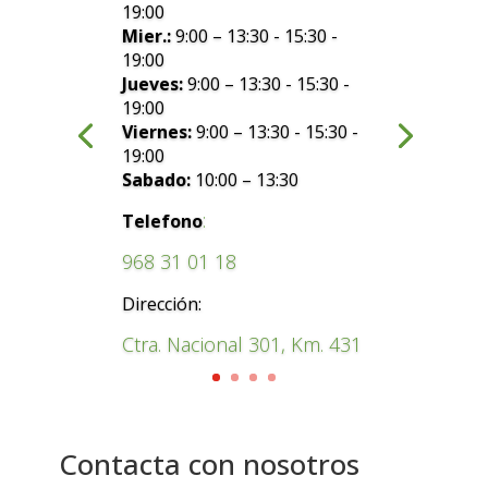
19:00
Mier.:
9:00 – 13:30 - 15:30 -
19:00
Jueves:
9:00 – 13:30 - 15:30 -
19:00
Viernes:
9:00 – 13:30 - 15:30 -
19:00
Sabado:
10:00 – 13:30
:
Telefono
968 31 01 18
Dirección:
Ctra. Nacional 301, Km. 431
Contacta con nosotros